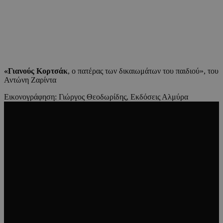
«Γιανούς Κορτσάκ
, ο πατέρας των δικαιωμάτων του παιδιού», του
Αντώνη Ζαρίντα
Εικονογράφηση: Γιώργος Θεοδωρίδης, Εκδόσεις Αλμύρα