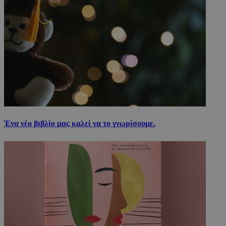
Ένα νέο βιβλίο μας καλεί να το γνωρίσουμε.