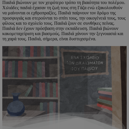
Παιδιά βιώνουν με τον χειρότερο τρόπο τη βιαιότητα του πολέμου.
Χιλιάδες παιδιά έχασαν τη ζωή τους στη Γάζα ενώ εξακολουθούν
να μαίνονται οι εχθροπραξίες. Παιδιά παίρνουν τον δρόμο της
προσφυγιάς και στερούνται το σπίτι τους, την οικογένειά τους, τους
φίλους και το σχολείο τους. Παιδιά ζουν σε συνθήκες πείνας.
Παιδιά δεν έχουν πρόσβαση στην εκπαίδευση. Παιδιά βιώνουν
κακομεταχείριση και βιασμούς. Παιδιά χάνουν την ξεγνοιασιά και
τη χαρά τους. Παιδιά, σήμερα, είναι δυστυχισμένα.