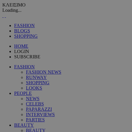
ΚΛΕΙΣΙΜΟ
Loading...
FASHION
BLOGS
SHOPPING
HOME
LOGIN
SUBSCRIBE
FASHION
FASHION NEWS
RUNWAY
SHOPPING
LOOKS
PEOPLE
NEWS
CELEBS
PAPARAZZI
INTERVIEWS
PARTIES
BEAUTY
BEAUTY