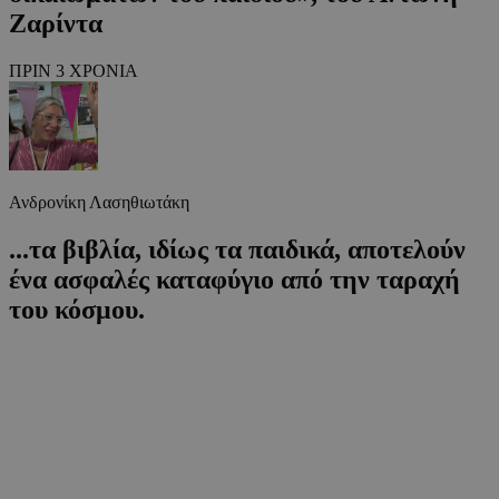
Ζαρίντα
ΠΡΙΝ 3 ΧΡΟΝΙΑ
Ανδρονίκη Λασηθιωτάκη
...τα βιβλία, ιδίως τα παιδικά, αποτελούν
ένα ασφαλές καταφύγιο από την ταραχή
του κόσμου.