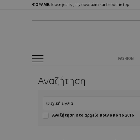
ΦΟΡΑΜΕ:
loose jeans, jelly σανδάλια και broderie top
FASHION
Αναζήτηση
Αναζήτηση στο αρχείο πριν από το 2016