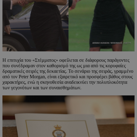
Η επιτυχία του «Στέμματος» οφείλεται σε διάφορους παράγοντες
που συνέδραμαν στον καθορισμό της ως μια από τις κορυφαίες
δραματικές σειρές της δεκαετίας. Το σενάριο της σειράς, γραμμένο
από τον Peter Morgan, είναι εξαιρετικό και προσφέρει βάθος στους
χαρακτήρες, ενώ η σκηνοθεσία αναδεικνύει την πολυπλοκότητα
των γεγονότων και των συναισθημάτων.