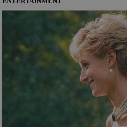
ENTERTAINMENT