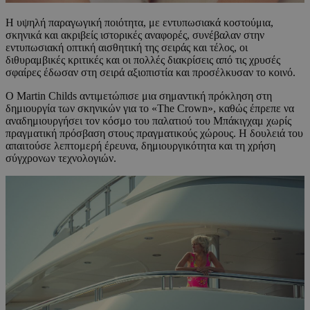
Η υψηλή παραγωγική ποιότητα, με εντυπωσιακά κοστούμια,
σκηνικά και ακριβείς ιστορικές αναφορές, συνέβαλαν στην
εντυπωσιακή οπτική αισθητική της σειράς και τέλος, οι
διθυραμβικές κριτικές και οι πολλές διακρίσεις από τις χρυσές
σφαίρες έδωσαν στη σειρά αξιοπιστία και προσέλκυσαν το κοινό.
Ο Martin Childs αντιμετώπισε μια σημαντική πρόκληση στη
δημιουργία των σκηνικών για το «The Crown», καθώς έπρεπε να
αναδημιουργήσει τον κόσμο του παλατιού του Μπάκιγχαμ χωρίς
πραγματική πρόσβαση στους πραγματικούς χώρους. Η δουλειά του
απαιτούσε λεπτομερή έρευνα, δημιουργικότητα και τη χρήση
σύγχρονων τεχνολογιών.