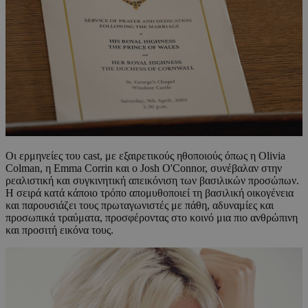
Οι ερμηνείες του cast, με εξαιρετικούς ηθοποιούς όπως η Olivia
Colman, η Emma Corrin και ο Josh O'Connor, συνέβαλαν στην
ρεαλιστική και συγκινητική απεικόνιση των βασιλικών προσώπων.
Η σειρά κατά κάποιο τρόπο απομυθοποιεί τη βασιλική οικογένεια
και παρουσιάζει τους πρωταγωνιστές με πάθη, αδυναμίες και
προσωπικά τραύματα, προσφέροντας στο κοινό μια πιο ανθρώπινη
και προσιτή εικόνα τους.