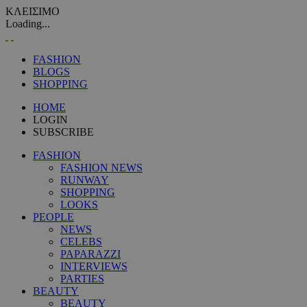
ΚΛΕΙΣΙΜΟ
Loading...
FASHION
BLOGS
SHOPPING
HOME
LOGIN
SUBSCRIBE
FASHION
FASHION NEWS
RUNWAY
SHOPPING
LOOKS
PEOPLE
NEWS
CELEBS
PAPARAZZI
INTERVIEWS
PARTIES
BEAUTY
BEAUTY