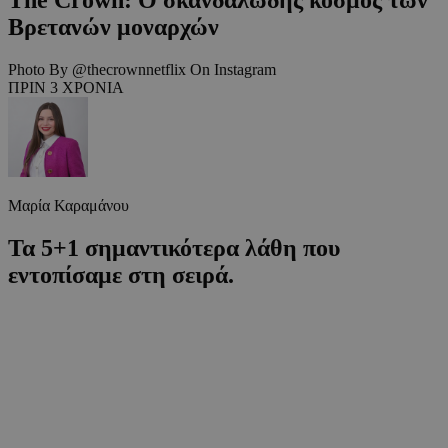
Βρετανών μοναρχών
Photo By @thecrownnetflix On Instagram
ΠΡΙΝ 3 ΧΡΟΝΙΑ
Μαρία Καραμάνου
Τα 5+1 σημαντικότερα λάθη που
εντοπίσαμε στη σειρά.