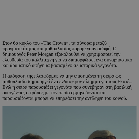
Στον 6ο κύκλο του «The Crown», τα σύνορα μεταξύ
πραγματικότητας και μυθοπλασίας παραμένουν ασαφή. Ο
δημιουργός Peter Morgan εξακολουθεί να χρησιμοποιεί την
ελευθερία του καλλιτέχνη για να διαμορφώσει ένα συναρπαστικό
και δραματικό αφήγημα βασισμένο σε ιστορικά γεγονότα.
Η απόφαση της πλατφόρμας να μην επισημάνει τη σειρά ως
μυθοπλασία δημιουργεί ένα ενδιαφέρον δίλημμα για τους θεατές.
Ενώ η σειρά παρουσιάζει γεγονότα που συνέβησαν στη βασιλική
οικογένεια, ο τρόπος με τον οποίο ερμηνεύονται και
παρουσιάζονται μπορεί να επηρεάσει την αντίληψη του κοινού.