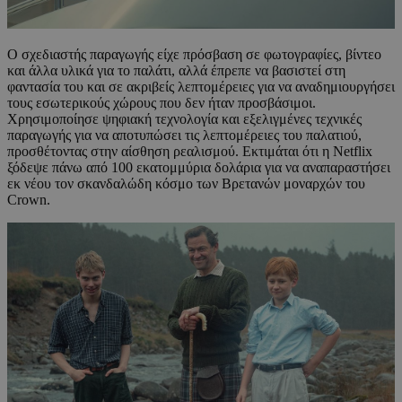
Ο σχεδιαστής παραγωγής είχε πρόσβαση σε φωτογραφίες, βίντεο
και άλλα υλικά για το παλάτι, αλλά έπρεπε να βασιστεί στη
φαντασία του και σε ακριβείς λεπτομέρειες για να αναδημιουργήσει
τους εσωτερικούς χώρους που δεν ήταν προσβάσιμοι.
Χρησιμοποίησε ψηφιακή τεχνολογία και εξελιγμένες τεχνικές
παραγωγής για να αποτυπώσει τις λεπτομέρειες του παλατιού,
προσθέτοντας στην αίσθηση ρεαλισμού. Εκτιμάται ότι η Netflix
ξόδεψε πάνω από 100 εκατομμύρια δολάρια για να αναπαραστήσει
εκ νέου τον σκανδαλώδη κόσμο των Βρετανών μοναρχών του
Crown.