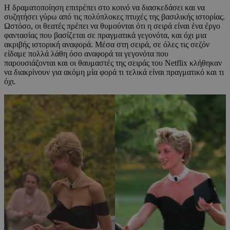
Η δραματοποίηση επιτρέπει στο κοινό να διασκεδάσει και να
συζητήσει γύρω από τις πολύπλοκες πτυχές της βασιλικής ιστορίας.
Ωστόσο, οι θεατές πρέπει να θυμούνται ότι η σειρά είναι ένα έργο
φαντασίας που βασίζεται σε πραγματικά γεγονότα, και όχι μια
ακριβής ιστορική αναφορά. Μέσα στη σειρά, σε όλες τις σεζόν
είδαμε πολλά λάθη όσο αναφορά τα γεγονότα που
παρουσιάζονται και οι θαυμαστές της σειράς του Netflix κλήθηκαν
να διακρίνουν για ακόμη μία φορά τι τελικά είναι πραγματικό και τι
όχι.