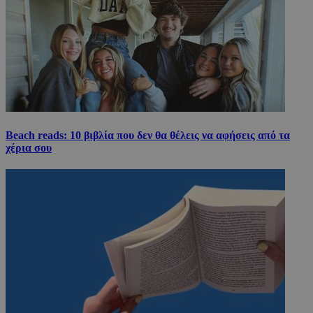
Beach reads: 10 βιβλία που δεν θα θέλεις να αφήσεις από τα
χέρια σου