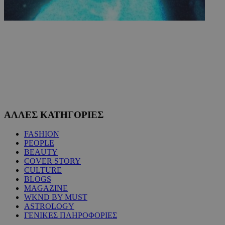
ΑΛΛΕΣ ΚΑΤΗΓΟΡΙΕΣ
FASHION
PEOPLE
BEAUTY
COVER STORY
CULTURE
BLOGS
MAGAZINE
WKND BY MUST
ASTROLOGY
ΓΕΝΙΚΕΣ ΠΛΗΡΟΦΟΡΙΕΣ