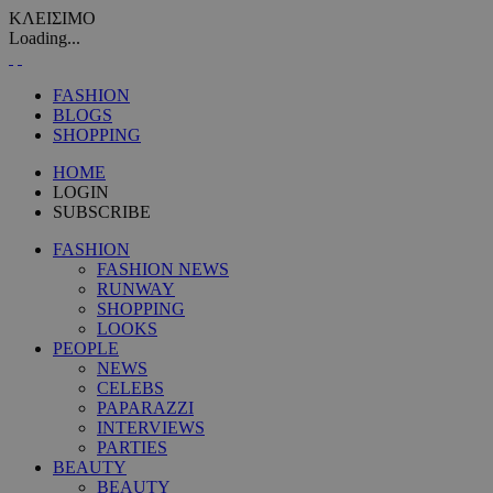
ΚΛΕΙΣΙΜΟ
Loading...
FASHION
BLOGS
SHOPPING
HOME
LOGIN
SUBSCRIBE
FASHION
FASHION NEWS
RUNWAY
SHOPPING
LOOKS
PEOPLE
NEWS
CELEBS
PAPARAZZI
INTERVIEWS
PARTIES
BEAUTY
BEAUTY