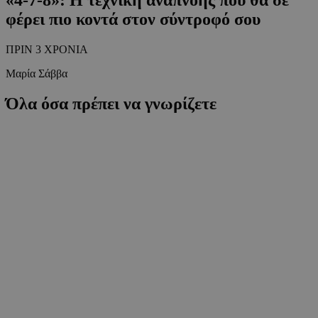
φέρει πιο κοντά στον σύντροφό σου
ΠΡΙΝ 3 ΧΡΟΝΙΑ
Μαρία Σάββα
Όλα όσα πρέπει να γνωρίζετε