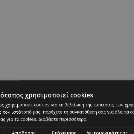
τότοπος χρησιμοποιεί cookies
ς χρησιμοποιεί cookies για τη βελτίωση της εμπειρίας των χρη
 τον ιστότοπό μας, παρέχετε τη συγκατάθεσή σας για όλα τα 
ας για τα cookies.
Διαβάστε περισσότερα
Απόδοσης
Στόχευσης
Λειτουργικότητας