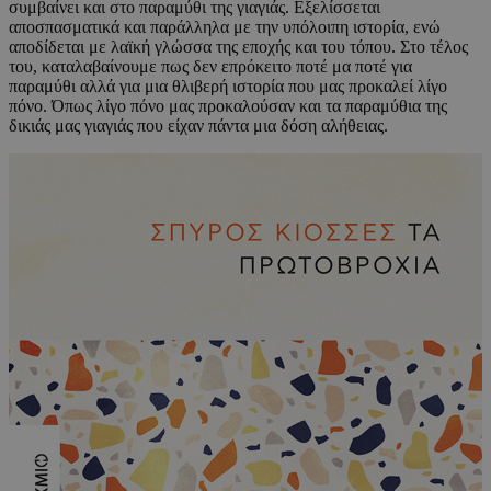
συμβαίνει και στο παραμύθι της γιαγιάς. Εξελίσσεται
αποσπασματικά και παράλληλα με την υπόλοιπη ιστορία, ενώ
αποδίδεται με λαϊκή γλώσσα της εποχής και του τόπου. Στο τέλος
του, καταλαβαίνουμε πως δεν επρόκειτο ποτέ μα ποτέ για
παραμύθι αλλά για μια θλιβερή ιστορία που μας προκαλεί λίγο
πόνο. Όπως λίγο πόνο μας προκαλούσαν και τα παραμύθια της
δικιάς μας γιαγιάς που είχαν πάντα μια δόση αλήθειας.