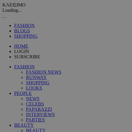
ΚΛΕΙΣΙΜΟ
Loading...
FASHION
BLOGS
SHOPPING
HOME
LOGIN
SUBSCRIBE
FASHION
FASHION NEWS
RUNWAY
SHOPPING
LOOKS
PEOPLE
NEWS
CELEBS
PAPARAZZI
INTERVIEWS
PARTIES
BEAUTY
BEAUTY