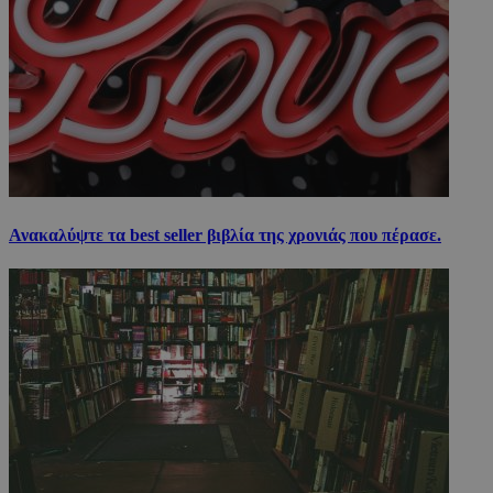
Ανακαλύψτε τα best seller βιβλία της χρονιάς που πέρασε.