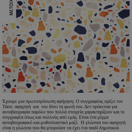
Έχουμε μια πρωτοπρόσωπη αφήγηση. Ο συγγραφέας ορίζει τον
Τάσο αφηγητή και του δίνει τη φωνή του. Δεν πρόκειται για
αυτοβιογραφία παρόλο που πολλά στοιχεία χαρακτηρίζουν και το
συγγραφέα όπως και πολλούς από εμάς. Είναι ένα μίγμα
αυτοβιογραφικό και μυθοπλαστικό μαζί. Η γλώσσα του αφηγητή
είναι η γλώσσα που θα μπορούσε να έχει ένα παιδί δημοτικού