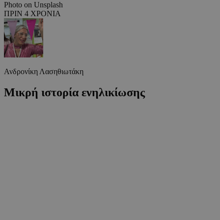
Photo on Unsplash
ΠΡΙΝ 4 ΧΡΟΝΙΑ
Ανδρονίκη Λασηθιωτάκη
Μικρή ιστορία ενηλικίωσης