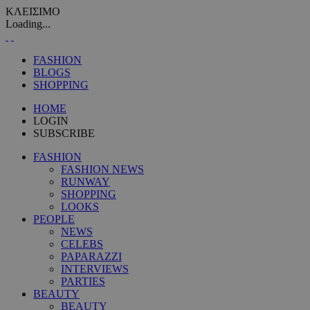
ΚΛΕΙΣΙΜΟ
Loading...
FASHION
BLOGS
SHOPPING
HOME
LOGIN
SUBSCRIBE
FASHION
FASHION NEWS
RUNWAY
SHOPPING
LOOKS
PEOPLE
NEWS
CELEBS
PAPARAZZI
INTERVIEWS
PARTIES
BEAUTY
BEAUTY