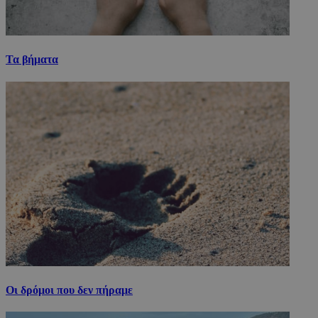
Τα βήματα
Οι δρόμοι που δεν πήραμε