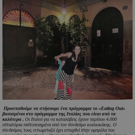
Προσπαθούμε να στήσουμε ένα πρόγραμμα το «Eating Out»
βασισμένοι στο πρόγραμμα της Ιταλίας που είναι από τα
καλύτερα .
Οι Ιταλοί για να καταλάβεις έχουν περίπου 4.000
εστιατόρια πιστοποιημένα από τον σύνδεσμο κοιλιοκάκης. Ο
σύνδεσμος τους εντωμεταξύ έχει ενταχθεί στην ομπρέλα του