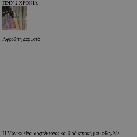
ΠΡΙΝ 2 ΧΡΟΝΙΑ
Αφροδίτη Δερματά
Η Μόνικα είναι αρχιτέκτονας και διαδικτυακή μου φίλη. Με