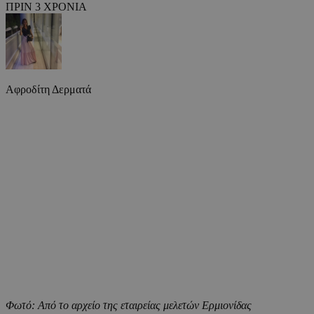
ΠΡΙΝ 3 ΧΡΟΝΙΑ
Αφροδίτη Δερματά
Φωτό: Από το αρχείο της εταιρείας μελετών Ερμιονίδας