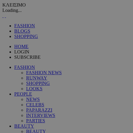
ΚΛΕΙΣΙΜΟ
Loading...
FASHION
BLOGS
SHOPPING
HOME
LOGIN
SUBSCRIBE
FASHION
FASHION NEWS
RUNWAY
SHOPPING
LOOKS
PEOPLE
NEWS
CELEBS
PAPARAZZI
INTERVIEWS
PARTIES
BEAUTY
BEAUTY