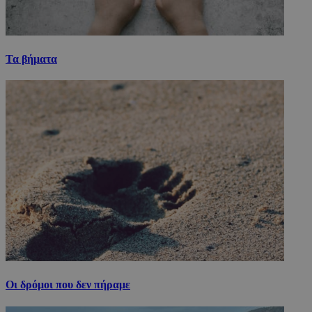
Τα βήματα
Οι δρόμοι που δεν πήραμε