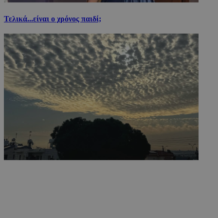
Τελικά...είναι ο χρόνος παιδί;