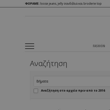
ΦΟΡΑΜΕ:
loose jeans, jelly σανδάλια και broderie top
FASHION
Αναζήτηση
Αναζήτηση στο αρχείο πριν από το 2016