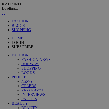
ΚΛΕΙΣΙΜΟ
Loading...
FASHION
BLOGS
SHOPPING
HOME
LOGIN
SUBSCRIBE
FASHION
FASHION NEWS
RUNWAY
SHOPPING
LOOKS
PEOPLE
NEWS
CELEBS
PAPARAZZI
INTERVIEWS
PARTIES
BEAUTY
BEAUTY