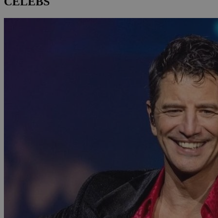
CELEBS