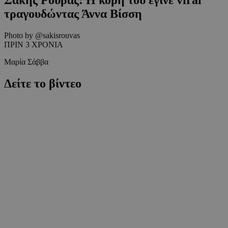
τραγουδώντας Άννα Βίσση
Photo by @sakisrouvas
ΠΡΙΝ 3 ΧΡΟΝΙΑ
Μαρία Σάββα
Δείτε το βίντεο