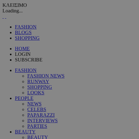
ΚΛΕΙΣΙΜΟ
Loading...
FASHION
BLOGS
SHOPPING
HOME
LOGIN
SUBSCRIBE
FASHION
FASHION NEWS
RUNWAY
SHOPPING
LOOKS
PEOPLE
NEWS
CELEBS
PAPARAZZI
INTERVIEWS
PARTIES
BEAUTY
BEAUTY