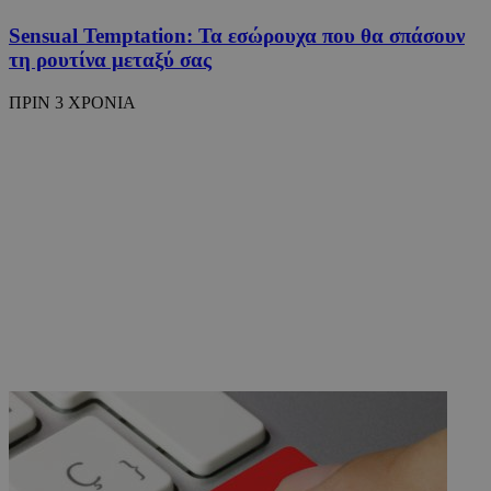
Sensual Temptation: Τα εσώρουχα που θα σπάσουν
τη ρουτίνα μεταξύ σας
ΠΡΙΝ 3 ΧΡΟΝΙΑ