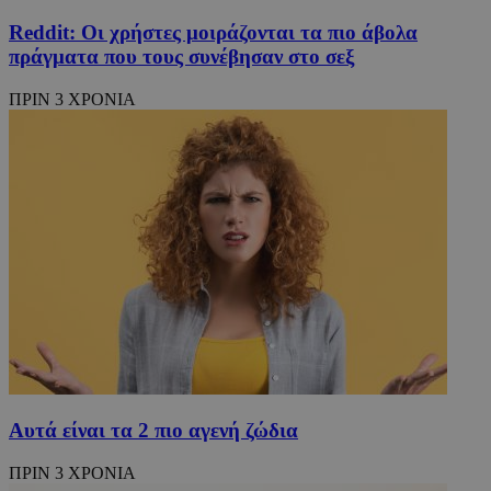
Reddit: Οι χρήστες μοιράζονται τα πιο άβολα
πράγματα που τους συνέβησαν στο σεξ
ΠΡΙΝ 3 ΧΡΟΝΙΑ
Αυτά είναι τα 2 πιο αγενή ζώδια
ΠΡΙΝ 3 ΧΡΟΝΙΑ