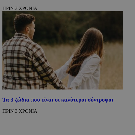
ΠΡΙΝ 3 ΧΡΟΝΙΑ
Τα 3 ζώδια που είναι οι καλύτεροι σύντροφοι
ΠΡΙΝ 3 ΧΡΟΝΙΑ