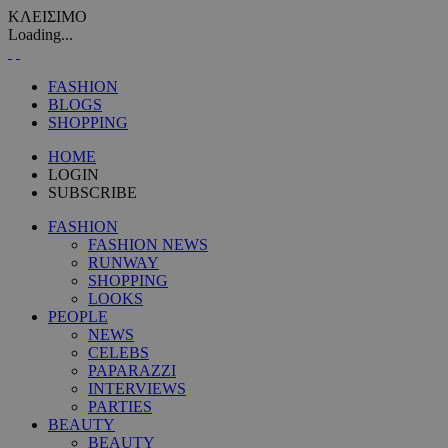
ΚΛΕΙΣΙΜΟ
Loading...
FASHION
BLOGS
SHOPPING
HOME
LOGIN
SUBSCRIBE
FASHION
FASHION NEWS
RUNWAY
SHOPPING
LOOKS
PEOPLE
NEWS
CELEBS
PAPARAZZI
INTERVIEWS
PARTIES
BEAUTY
BEAUTY