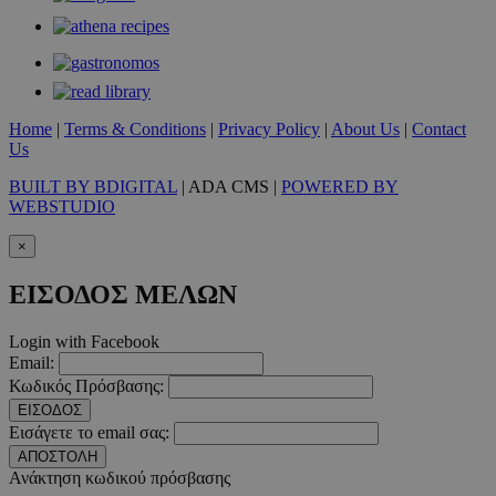
Home
|
Terms & Conditions
|
Privacy Policy
|
About Us
|
Contact
Us
BUILT BY BDIGITAL
| ADA CMS |
POWERED BY
WEBSTUDIO
×
ΕΙΣΟΔΟΣ ΜΕΛΩΝ
Login with Facebook
Email:
Κωδικός Πρόσβασης:
ΕΙΣΟΔΟΣ
Εισάγετε το email σας:
ΑΠΟΣΤΟΛΗ
Ανάκτηση κωδικού πρόσβασης