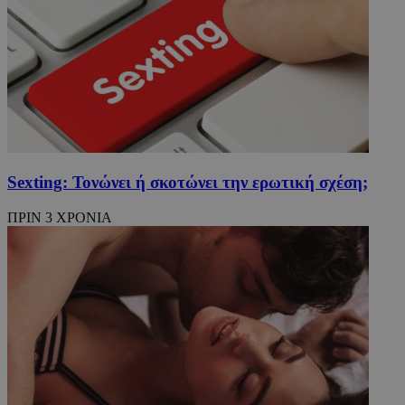
Sexting: Τονώνει ή σκοτώνει την ερωτική σχέση;
ΠΡΙΝ 3 ΧΡΟΝΙΑ