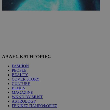
ΑΛΛΕΣ ΚΑΤΗΓΟΡΙΕΣ
FASHION
PEOPLE
BEAUTY
COVER STORY
CULTURE
BLOGS
MAGAZINE
WKND BY MUST
ASTROLOGY
ΓΕΝΙΚΕΣ ΠΛΗΡΟΦΟΡΙΕΣ