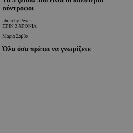
σύντροφοι
photo by Pexels
ΠΡΙΝ 3 ΧΡΟΝΙΑ
Μαρία Σάββα
Όλα όσα πρέπει να γνωρίζετε