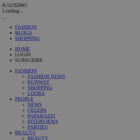
ΚΛΕΙΣΙΜΟ
Loading...
FASHION
BLOGS
SHOPPING
HOME
LOGIN
SUBSCRIBE
FASHION
FASHION NEWS
RUNWAY
SHOPPING
LOOKS
PEOPLE
NEWS
CELEBS
PAPARAZZI
INTERVIEWS
PARTIES
BEAUTY
BEAUTY