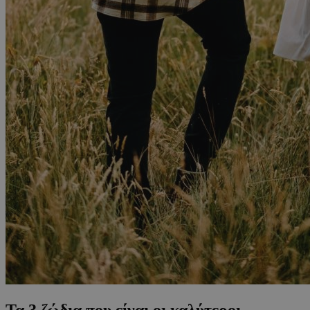
Τα 3 ζώδια που είναι οι καλύτεροι