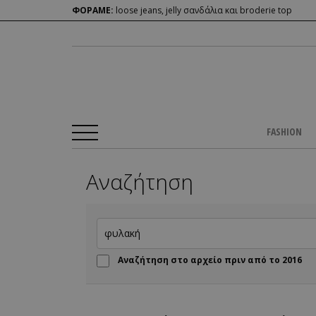
ΦΟΡΑΜΕ:
loose jeans, jelly σανδάλια και broderie top
FASHION
Αναζήτηση
Αναζήτηση στο αρχείο πριν από το 2016