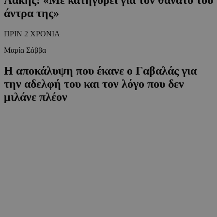
άντρα της»
ΠΡΙΝ 2 ΧΡΟΝΙΑ
Μαρία Σάββα
Η αποκάλυψη που έκανε ο Γαβαλάς για
την αδελφή του και τον λόγο που δεν
μιλάνε πλέον