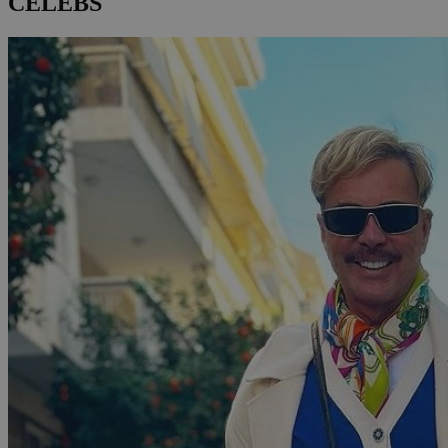
CELEBS