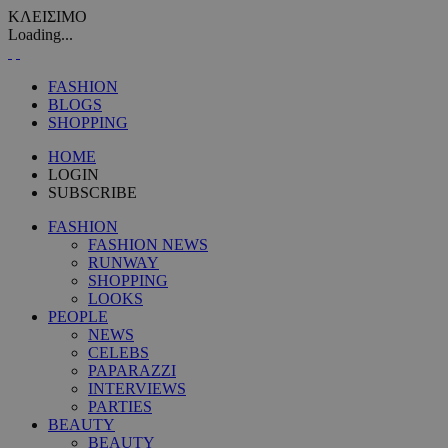
ΚΛΕΙΣΙΜΟ
Loading...
FASHION
BLOGS
SHOPPING
HOME
LOGIN
SUBSCRIBE
FASHION
FASHION NEWS
RUNWAY
SHOPPING
LOOKS
PEOPLE
NEWS
CELEBS
PAPARAZZI
INTERVIEWS
PARTIES
BEAUTY
BEAUTY