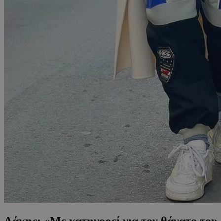
Λάκης: «Με κατηγορεί για τον θάνατο του