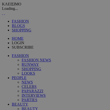
ΚΛΕΙΣΙΜΟ
Loading...
FASHION
BLOGS
SHOPPING
HOME
LOGIN
SUBSCRIBE
FASHION
FASHION NEWS
RUNWAY
SHOPPING
LOOKS
PEOPLE
NEWS
CELEBS
PAPARAZZI
INTERVIEWS
PARTIES
BEAUTY
BEAUTY