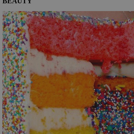
BEAUTY