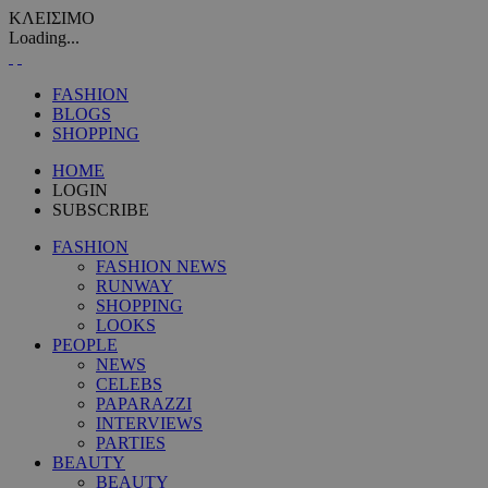
ΚΛΕΙΣΙΜΟ
Loading...
FASHION
BLOGS
SHOPPING
HOME
LOGIN
SUBSCRIBE
FASHION
FASHION NEWS
RUNWAY
SHOPPING
LOOKS
PEOPLE
NEWS
CELEBS
PAPARAZZI
INTERVIEWS
PARTIES
BEAUTY
BEAUTY