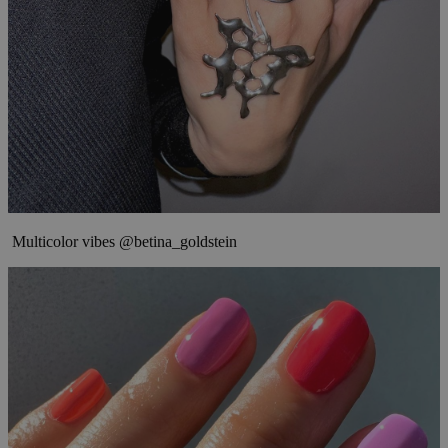
Multicolor vibes @betina_goldstein