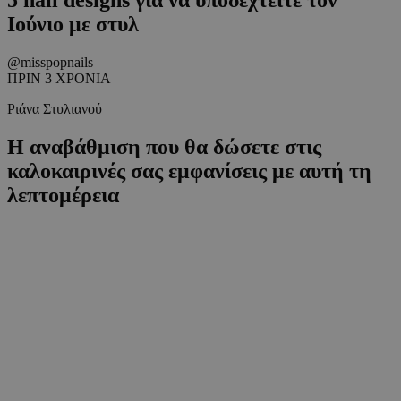
Ιούνιο με στυλ
@misspopnails
ΠΡΙΝ 3 ΧΡΟΝΙΑ
Ριάνα Στυλιανού
H αναβάθμιση που θα δώσετε στις
καλοκαιρινές σας εμφανίσεις με αυτή τη
λεπτομέρεια