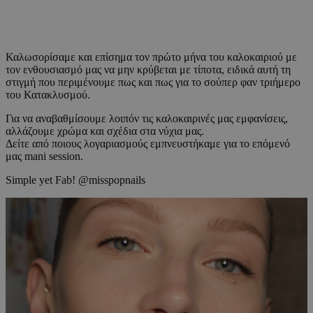
Καλωσορίσαμε και επίσημα τον πρώτο μήνα του καλοκαιριού με
τον ενθουσιασμό μας να μην κρύβεται με τίποτα, ειδικά αυτή τη
στιγμή που περιμένουμε πως και πως για το σούπερ φαν τριήμερο
του Κατακλυσμού.
Για να αναβαθμίσουμε λοιπόν τις καλοκαιρινές μας εμφανίσεις,
αλλάζουμε χρώμα και σχέδια στα νύχια μας.
Δείτε από ποιους λογαριασμούς εμπνευστήκαμε για το επόμενό
μας mani session.
Simple yet Fab! @misspopnails