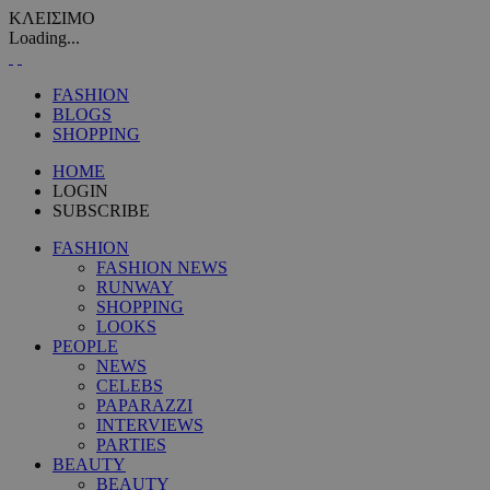
ΚΛΕΙΣΙΜΟ
Loading...
FASHION
BLOGS
SHOPPING
HOME
LOGIN
SUBSCRIBE
FASHION
FASHION NEWS
RUNWAY
SHOPPING
LOOKS
PEOPLE
NEWS
CELEBS
PAPARAZZI
INTERVIEWS
PARTIES
BEAUTY
BEAUTY