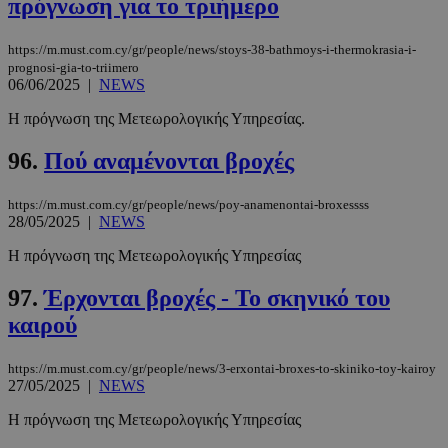
πρόγνωση για το τριήμερο
https://m.must.com.cy/gr/people/news/stoys-38-bathmoys-i-thermokrasia-i-
prognosi-gia-to-triimero
06/06/2025
|
NEWS
Η πρόγνωση της Μετεωρολογικής Υπηρεσίας.
96.
Πού αναμένονται βροχές
https://m.must.com.cy/gr/people/news/poy-anamenontai-broxessss
28/05/2025
|
NEWS
Η πρόγνωση της Μετεωρολογικής Υπηρεσίας
97.
Έρχονται βροχές - Το σκηνικό του
καιρού
https://m.must.com.cy/gr/people/news/3-erxontai-broxes-to-skiniko-toy-kairoy
27/05/2025
|
NEWS
Η πρόγνωση της Μετεωρολογικής Υπηρεσίας