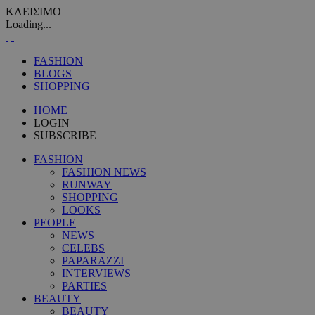
ΚΛΕΙΣΙΜΟ
Loading...
FASHION
BLOGS
SHOPPING
HOME
LOGIN
SUBSCRIBE
FASHION
FASHION NEWS
RUNWAY
SHOPPING
LOOKS
PEOPLE
NEWS
CELEBS
PAPARAZZI
INTERVIEWS
PARTIES
BEAUTY
BEAUTY