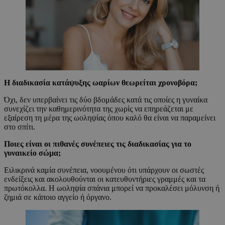
Η διαδικασία κατάψυξης ωαρίων θεωρείται χρονοβόρα;
Όχι, δεν υπερβαίνει τις δύο βδομάδες κατά τις οποίες η γυναίκα
συνεχίζει την καθημερινότητα της χωρίς να επηρεάζεται με
εξαίρεση τη μέρα της ωοληψίας όπου καλό θα είναι να παραμείνει
στο σπίτι.
Ποιες είναι οι πιθανές συνέπειες τις διαδικασίας για το
γυναικείο σώμα;
Ειλικρινά καμία συνέπεια, νοουμένου ότι υπάρχουν οι σωστές
ενδείξεις και ακολουθούνται οι κατευθυντήριες γραμμές και τα
πρωτόκολλα. Η ωοληψία σπάνια μπορεί να προκαλέσει μόλυνση ή
ζημιά σε κάποιο αγγείο ή όργανο.