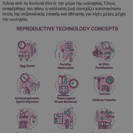
Άδεια από τη δουλειά δίνετε την μέρα της ωοληψίας. Όπως
αναφέρθηκε πιο πάνω η υπόλοιπη ζωή συνεχίζει κανονικότατα
εκτός της σεξουαλικής επαφής και άθλησης για λίγες μέρες μέχρι
την ωοληψία.