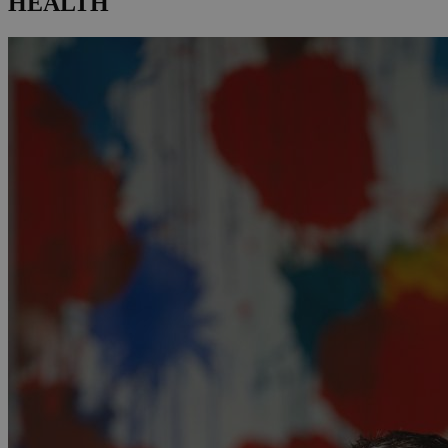
HEALTH