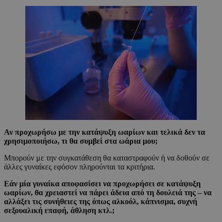
Αν προχωρήσω με την κατάψυξη ωαρίων και τελικά δεν τα
χρησιμοποιήσω, τι θα συμβεί στα ωάρια μου;
Μπορούν με την συγκατάθεση θα καταστραφούν ή να δοθούν σε
άλλες γυναίκες εφόσον πληρούνται τα κριτήρια.
Εάν μία γυναίκα αποφασίσει να προχωρήσει σε κατάψυξη
ωαρίων, θα χρειαστεί να πάρει άδεια από τη δουλειά της – να
αλλάξει τις συνήθειες της όπως αλκοόλ, κάπνισμα, συχνή
σεξουαλική επαφή, άθληση κτλ.;