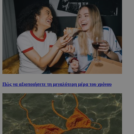
Πώς να αξιοποιήσετε τη μεγαλύτερη μέρα του χρόνου