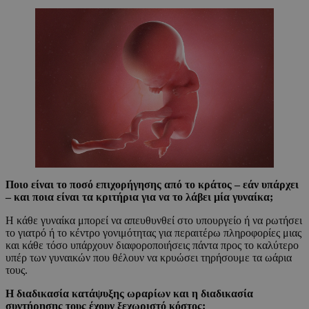
Ποιο είναι το ποσό επιχορήγησης από το κράτος – εάν υπάρχει
– και ποια είναι τα κριτήρια για να το λάβει μία γυναίκα;
Η κάθε γυναίκα μπορεί να απευθυνθεί στο υπουργείο ή να ρωτήσει
το γιατρό ή το κέντρο γονιμότητας για περαιτέρω πληροφορίες μιας
και κάθε τόσο υπάρχουν διαφοροποιήσεις πάντα προς το καλύτερο
υπέρ των γυναικών που θέλουν να κρυώσει τηρήσουμε τα ωάρια
τους.
Η διαδικασία κατάψυξης ωραρίων και η διαδικασία
συντήρησης τους έχουν ξεχωριστό κόστος;