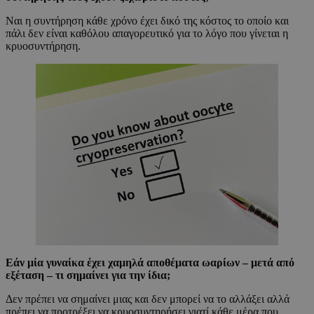
Ναι η συντήρηση κάθε χρόνο έχει δικό της κόστος το οποίο και
πάλι δεν είναι καθόλου απαγορευτικό για το λόγο που γίνεται η
κρυοσυντήρηση.
Εάν μία γυναίκα έχει χαμηλά αποθέματα ωαρίων – μετά από
εξέταση – τι σημαίνει για την ίδια;
Δεν πρέπει να σημαίνει μιας και δεν μπορεί να το αλλάξει αλλά
πρέπει να προτρέξει να κρυοσυντηρήσει γιατί κάθε μέρα που