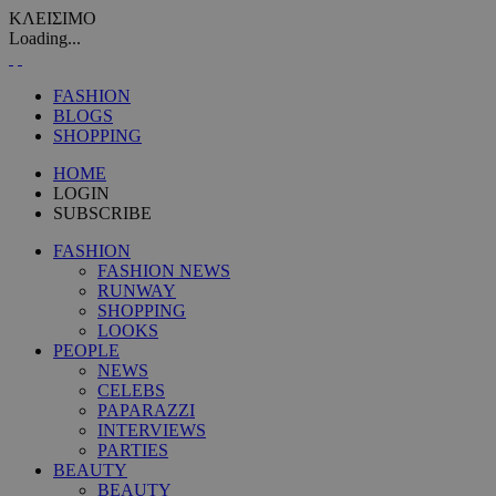
ΚΛΕΙΣΙΜΟ
Loading...
FASHION
BLOGS
SHOPPING
HOME
LOGIN
SUBSCRIBE
FASHION
FASHION NEWS
RUNWAY
SHOPPING
LOOKS
PEOPLE
NEWS
CELEBS
PAPARAZZI
INTERVIEWS
PARTIES
BEAUTY
BEAUTY