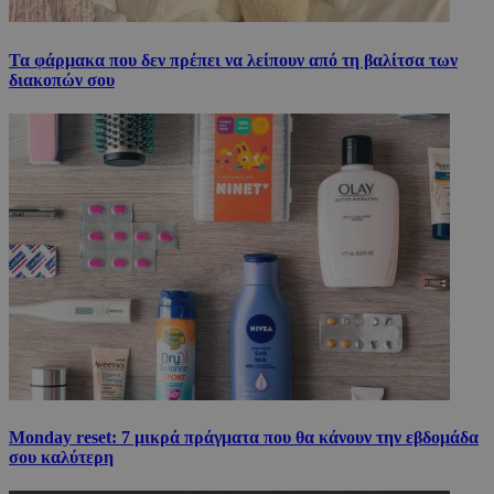
Τα φάρμακα που δεν πρέπει να λείπουν από τη βαλίτσα των
διακοπών σου
Monday reset: 7 μικρά πράγματα που θα κάνουν την εβδομάδα
σου καλύτερη