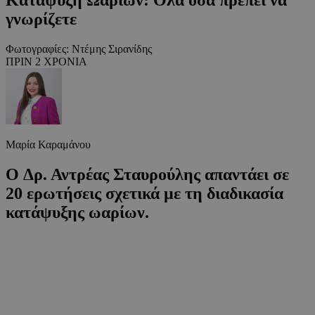
γνωρίζετε
Φωτογραφίες: Ντέμης Σιρανίδης
ΠΡΙΝ 2 ΧΡΟΝΙΑ
Μαρία Καραμάνου
O Δρ. Αντρέας Σταυρούλης απαντάει σε
20 ερωτήσεις σχετικά με τη διαδικασία
κατάψυξης ωαρίων.