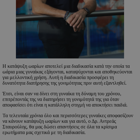
Η κατάψυξη ωαρίων αποτελεί μια διαδικασία κατά την οποία τα
ωάρια μιας γυναίκας εξάγονται, καταψύχονται και αποθηκεύονται
για μελλοντική χρήση. Αυτή η διαδικασία προσφέρει τη
δυνατότητα διατήρησης της γονιμότητας πριν αυτή εξαντληθεί.
Έτσι, είναι σαν να δίνει στη γυναίκα τη δύναμη του χρόνου,
επιτρέποντάς της να διατηρήσει τη γονιμότητά της για όταν
αποφασίσει ότι είναι η κατάλληλη στιγμή να αποκτήσει παιδιά.
Τα τελευταία χρόνια όλο και περισσότερες γυναίκες αποφασίζουν
να κάνουν κατάψυξη ωαρίων και για αυτό, ο Δρ. Αντρεάς
Σταυρούλης, θα μας δώσει απαντήσεις σε όλα τα κρίσιμα
ερωτήματα μας σχετικά με τη διαδικασία.