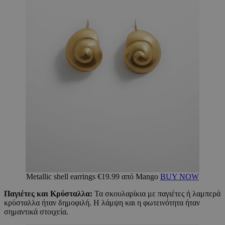
Metallic shell earrings €19.99 από Mango
BUY NOW
Παγιέτες και Κρύσταλλα:
Τα σκουλαρίκια με παγιέτες ή λαμπερά
κρύσταλλα ήταν δημοφιλή. Η λάμψη και η φωτεινότητα ήταν
σημαντικά στοιχεία.