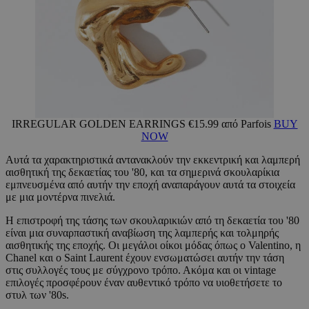
IRREGULAR GOLDEN EARRINGS €15.99 από Parfois
BUY
NOW
Αυτά τα χαρακτηριστικά αντανακλούν την εκκεντρική και λαμπερή
αισθητική της δεκαετίας του '80, και τα σημερινά σκουλαρίκια
εμπνευσμένα από αυτήν την εποχή αναπαράγουν αυτά τα στοιχεία
με μια μοντέρνα πινελιά.
Η επιστροφή της τάσης των σκουλαρικιών από τη δεκαετία του '80
είναι μια συναρπαστική αναβίωση της λαμπερής και τολμηρής
αισθητικής της εποχής. Οι μεγάλοι οίκοι μόδας όπως ο Valentino, η
Chanel και ο Saint Laurent έχουν ενσωματώσει αυτήν την τάση
στις συλλογές τους με σύγχρονο τρόπο. Ακόμα και οι vintage
επιλογές προσφέρουν έναν αυθεντικό τρόπο να υιοθετήσετε το
στυλ των '80s.