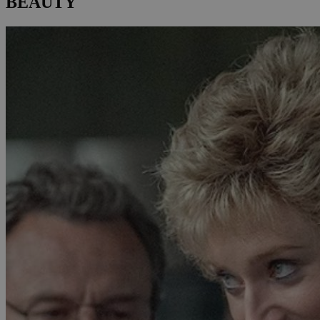
BEAUTY