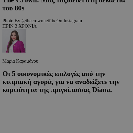
του 80s
Photo By @thecrownnetflix On Instagram
ΠΡΙΝ 3 ΧΡΟΝΙΑ
Μαρία Καραμάνου
Οι 5 οικονομικές επιλογές από την
κυπριακή αγορά, για να αναδείξετε την
κομψότητα της πριγκίπισσας Diana.