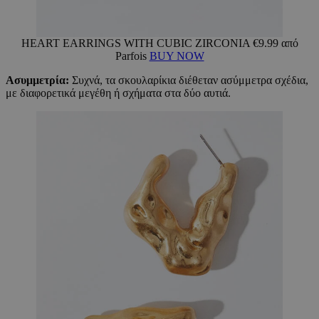
HEART EARRINGS WITH CUBIC ZIRCONIA €9.99 από
Parfois
BUY NOW
Ασυμμετρία:
Συχνά, τα σκουλαρίκια διέθεταν ασύμμετρα σχέδια,
με διαφορετικά μεγέθη ή σχήματα στα δύο αυτιά.