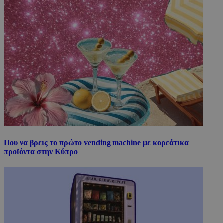
Που να βρεις το πρώτο vending machine με κορεάτικα
προϊόντα στην Κύπρο