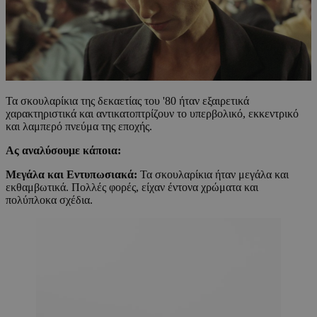
Τα σκουλαρίκια της δεκαετίας του '80 ήταν εξαιρετικά
χαρακτηριστικά και αντικατοπτρίζουν το υπερβολικό, εκκεντρικό
και λαμπερό πνεύμα της εποχής.
Ας αναλύσουμε κάποια:
Μεγάλα και Εντυπωσιακά:
Τα σκουλαρίκια ήταν μεγάλα και
εκθαμβωτικά. Πολλές φορές, είχαν έντονα χρώματα και
πολύπλοκα σχέδια.