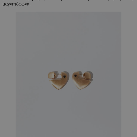
μαγνητόφωνα.