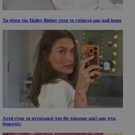
Τα νύχια της Hailey Bieber είναι το επόμενό μας nail inspo
Αυτά είναι τα αντηλιακά που θα πάρουμε μαζί μας στις
διακοπές