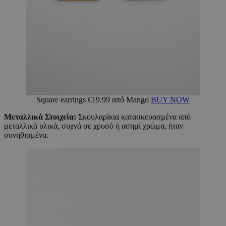
Square earrings €19.99 από Mango
BUY NOW
Μεταλλικά Στοιχεία:
Σκουλαρίκια κατασκευασμένα από
μεταλλικά υλικά, συχνά σε χρυσό ή ασημί χρώμα, ήταν
συνηθισμένα.