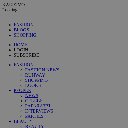
ΚΛΕΙΣΙΜΟ
Loading...
FASHION
BLOGS
SHOPPING
HOME
LOGIN
SUBSCRIBE
FASHION
FASHION NEWS
RUNWAY
SHOPPING
LOOKS
PEOPLE
NEWS
CELEBS
PAPARAZZI
INTERVIEWS
PARTIES
BEAUTY
BEAUTY