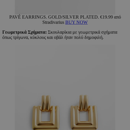
PAVÉ EARRINGS. GOLD/SILVER PLATED. €19.99 από
Stradivarius
BUY NOW
Γεωμετρικά Σχήματα:
Σκουλαρίκια με γεωμετρικά σχήματα
όπως τρίγωνα, κύκλους και οβάλ ήταν πολύ δημοφιλή.