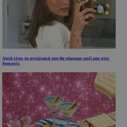
Αυτά είναι τα αντηλιακά που θα πάρουμε μαζί μας στις
διακοπές