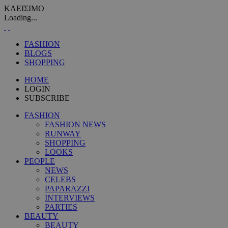
ΚΛΕΙΣΙΜΟ
Loading...
FASHION
BLOGS
SHOPPING
HOME
LOGIN
SUBSCRIBE
FASHION
FASHION NEWS
RUNWAY
SHOPPING
LOOKS
PEOPLE
NEWS
CELEBS
PAPARAZZI
INTERVIEWS
PARTIES
BEAUTY
BEAUTY