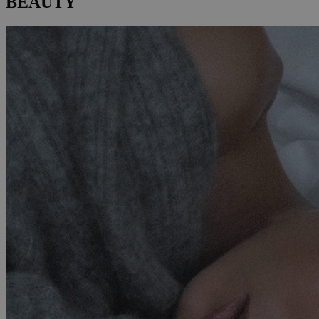
BEAUTY