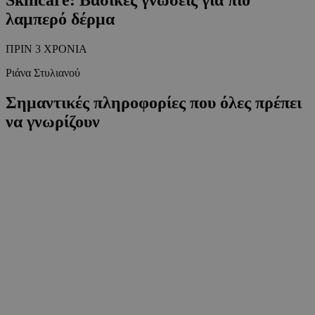
λαμπερό δέρμα
ΠΡΙΝ 3 ΧΡΟΝΙΑ
Ριάνα Στυλιανού
Σημαντικές πληροφορίες που όλες πρέπει
να γνωρίζουν