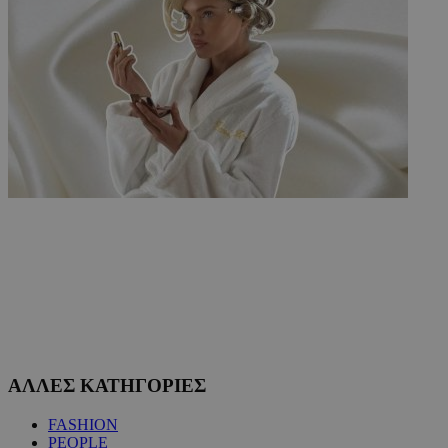
ΑΛΛΕΣ ΚΑΤΗΓΟΡΙΕΣ
FASHION
PEOPLE