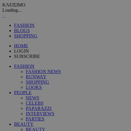
ΚΛΕΙΣΙΜΟ
Loading...
FASHION
BLOGS
SHOPPING
HOME
LOGIN
SUBSCRIBE
FASHION
FASHION NEWS
RUNWAY
SHOPPING
LOOKS
PEOPLE
NEWS
CELEBS
PAPARAZZI
INTERVIEWS
PARTIES
BEAUTY
BEAUTY