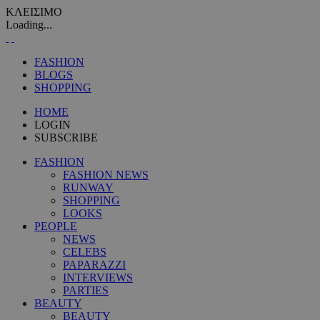
ΚΛΕΙΣΙΜΟ
Loading...
FASHION
BLOGS
SHOPPING
HOME
LOGIN
SUBSCRIBE
FASHION
FASHION NEWS
RUNWAY
SHOPPING
LOOKS
PEOPLE
NEWS
CELEBS
PAPARAZZI
INTERVIEWS
PARTIES
BEAUTY
BEAUTY