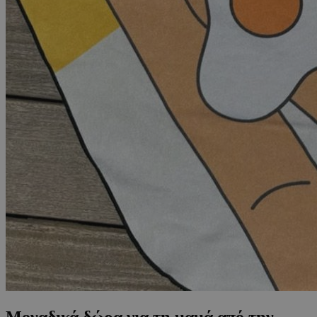
Μοναδικά δώρα για τη μαμά από την