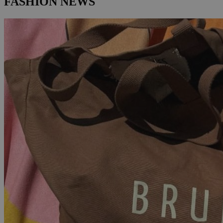
FASHION NEWS