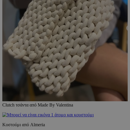
Clutch τσάντα από Made By Valentina
Κοστούμι από Almeria