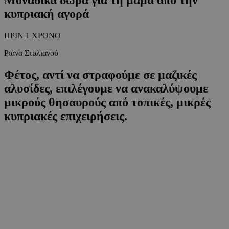
κυπριακή αγορά
ΠΡΙΝ 1 ΧΡΟΝΟ
Ριάνα Στυλιανού
Φέτος, αντί να στραφούμε σε μαζικές
αλυσίδες, επιλέγουμε να ανακαλύψουμε
μικρούς θησαυρούς από τοπικές, μικρές
κυπριακές επιχειρήσεις.