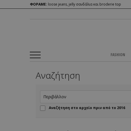
ΦΟΡΑΜΕ:
loose jeans, jelly σανδάλια και broderie top
FASHION
Αναζήτηση
Αναζήτηση στο αρχείο πριν από το 2016