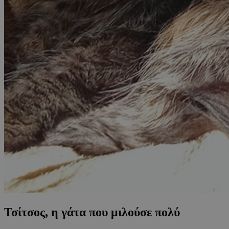
Τσίτσος, η γάτα που μιλούσε πολύ