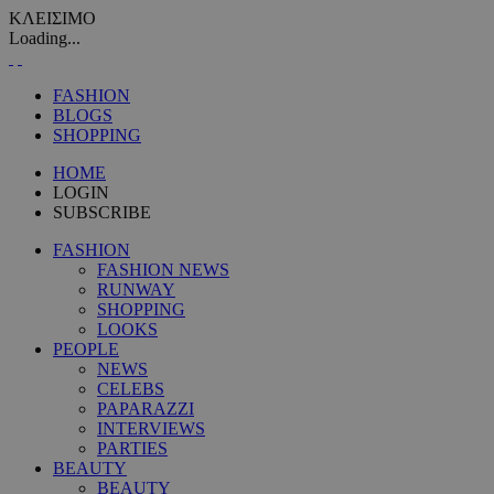
ΚΛΕΙΣΙΜΟ
Loading...
FASHION
BLOGS
SHOPPING
HOME
LOGIN
SUBSCRIBE
FASHION
FASHION NEWS
RUNWAY
SHOPPING
LOOKS
PEOPLE
NEWS
CELEBS
PAPARAZZI
INTERVIEWS
PARTIES
BEAUTY
BEAUTY