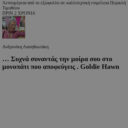
Λεπτομέρεια από το εξώφυλλο σε καλλιτεχνική επιμέλεια Περικλή
Τιμοθέου
ΠΡΙΝ 2 ΧΡΟΝΙΑ
Ανδρονίκη Λασηθιωτάκη
… Συχνά συναντάς την μοίρα σου στο
μονοπάτι που αποφεύγεις . Goldie Hawn