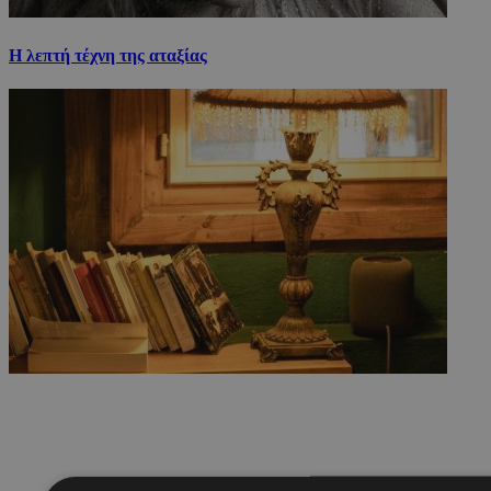
Η λεπτή τέχνη της αταξίας