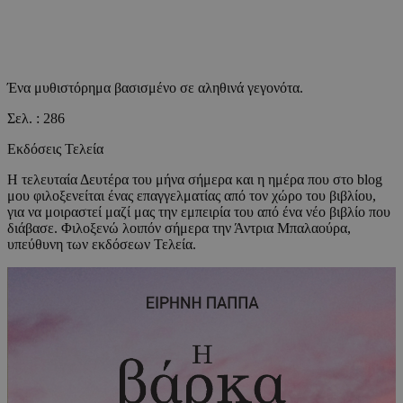
Ένα μυθιστόρημα βασισμένο σε αληθινά γεγονότα.
Σελ. : 286
Εκδόσεις Τελεία
Η τελευταία Δευτέρα του μήνα σήμερα και η ημέρα που στο blog
μου φιλοξενείται ένας επαγγελματίας από τον χώρο του βιβλίου,
για να μοιραστεί μαζί μας την εμπειρία του από ένα νέο βιβλίο που
διάβασε. Φιλοξενώ λοιπόν σήμερα την Άντρια Μπαλαούρα,
υπεύθυνη των εκδόσεων Τελεία.