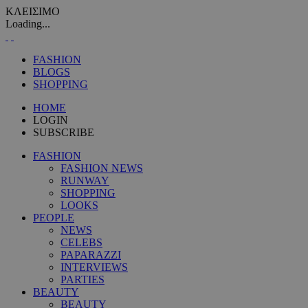
ΚΛΕΙΣΙΜΟ
Loading...
FASHION
BLOGS
SHOPPING
HOME
LOGIN
SUBSCRIBE
FASHION
FASHION NEWS
RUNWAY
SHOPPING
LOOKS
PEOPLE
NEWS
CELEBS
PAPARAZZI
INTERVIEWS
PARTIES
BEAUTY
BEAUTY