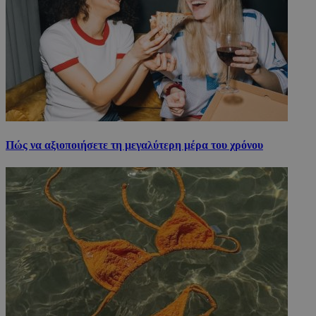
Πώς να αξιοποιήσετε τη μεγαλύτερη μέρα του χρόνου