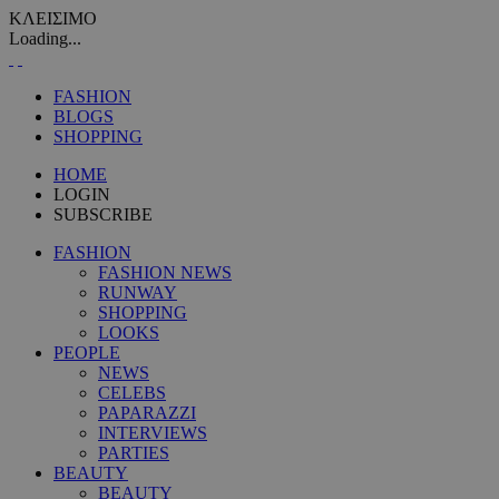
ΚΛΕΙΣΙΜΟ
Loading...
FASHION
BLOGS
SHOPPING
HOME
LOGIN
SUBSCRIBE
FASHION
FASHION NEWS
RUNWAY
SHOPPING
LOOKS
PEOPLE
NEWS
CELEBS
PAPARAZZI
INTERVIEWS
PARTIES
BEAUTY
BEAUTY