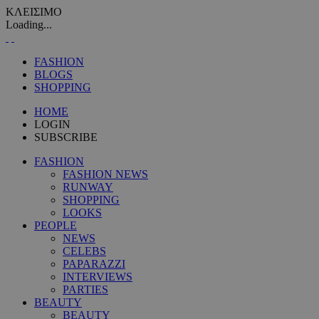
ΚΛΕΙΣΙΜΟ
Loading...
FASHION
BLOGS
SHOPPING
HOME
LOGIN
SUBSCRIBE
FASHION
FASHION NEWS
RUNWAY
SHOPPING
LOOKS
PEOPLE
NEWS
CELEBS
PAPARAZZI
INTERVIEWS
PARTIES
BEAUTY
BEAUTY