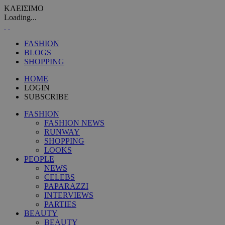
ΚΛΕΙΣΙΜΟ
Loading...
FASHION
BLOGS
SHOPPING
HOME
LOGIN
SUBSCRIBE
FASHION
FASHION NEWS
RUNWAY
SHOPPING
LOOKS
PEOPLE
NEWS
CELEBS
PAPARAZZI
INTERVIEWS
PARTIES
BEAUTY
BEAUTY