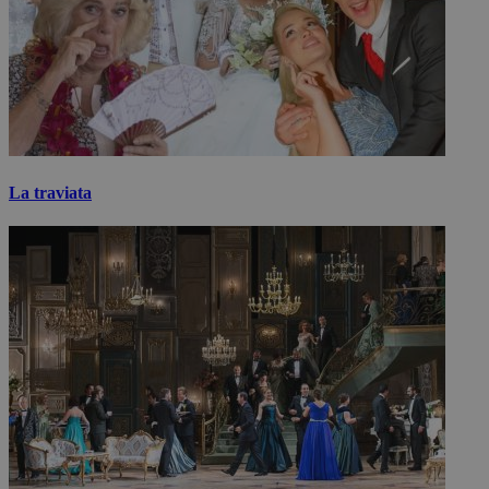
La traviata