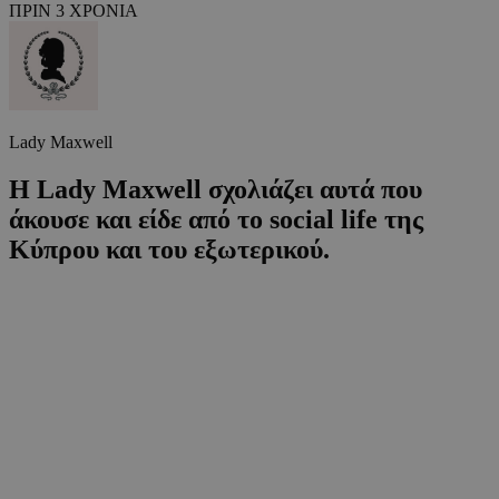
ΠΡΙΝ 3 ΧΡΟΝΙΑ
Lady Maxwell
Η Lady Maxwell σχολιάζει αυτά που
άκουσε και είδε από το social life της
Κύπρου και του εξωτερικού.