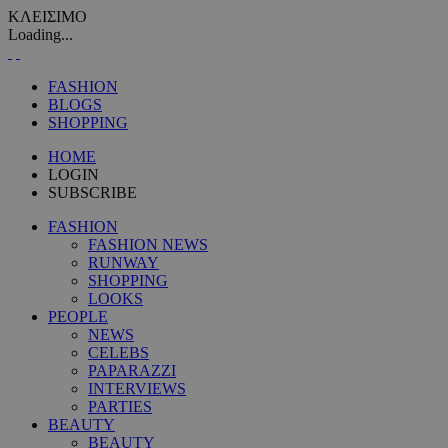
ΚΛΕΙΣΙΜΟ
Loading...
FASHION
BLOGS
SHOPPING
HOME
LOGIN
SUBSCRIBE
FASHION
FASHION NEWS
RUNWAY
SHOPPING
LOOKS
PEOPLE
NEWS
CELEBS
PAPARAZZI
INTERVIEWS
PARTIES
BEAUTY
BEAUTY