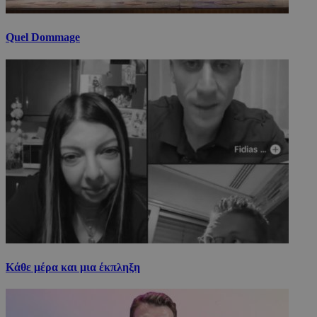
Quel Dommage
Κάθε μέρα και μια έκπληξη