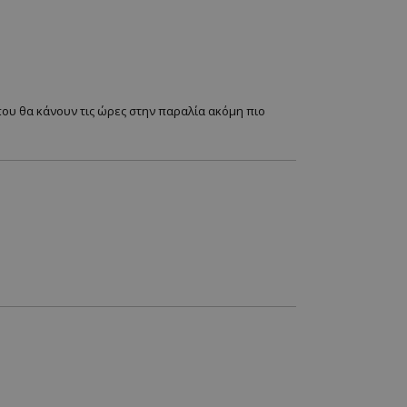
που θα κάνουν τις ώρες στην παραλία ακόμη πιο