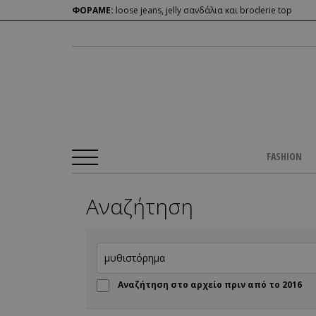
ΦΟΡΑΜΕ:
loose jeans, jelly σανδάλια και broderie top
FASHION
Αναζήτηση
Αναζήτηση στο αρχείο πριν από το 2016