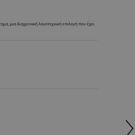
ημα, μια διαχρονική λογοτεχνική επιλογή που έχει