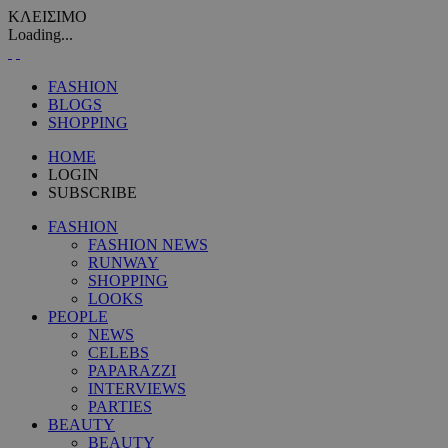
ΚΛΕΙΣΙΜΟ
Loading...
FASHION
BLOGS
SHOPPING
HOME
LOGIN
SUBSCRIBE
FASHION
FASHION NEWS
RUNWAY
SHOPPING
LOOKS
PEOPLE
NEWS
CELEBS
PAPARAZZI
INTERVIEWS
PARTIES
BEAUTY
BEAUTY