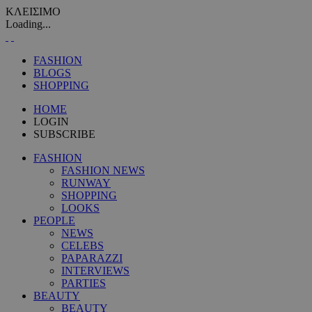
ΚΛΕΙΣΙΜΟ
Loading...
FASHION
BLOGS
SHOPPING
HOME
LOGIN
SUBSCRIBE
FASHION
FASHION NEWS
RUNWAY
SHOPPING
LOOKS
PEOPLE
NEWS
CELEBS
PAPARAZZI
INTERVIEWS
PARTIES
BEAUTY
BEAUTY