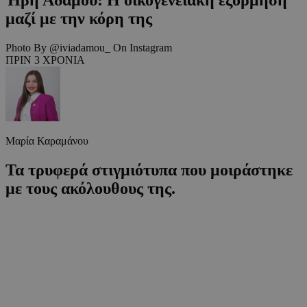
μαζί με την κόρη της
Photo By @iviadamou_ On Instagram
ΠΡΙΝ 3 ΧΡΟΝΙΑ
Μαρία Καραμάνου
Τα τρυφερά στιγμιότυπα που μοιράστηκε
με τους ακόλουθους της.