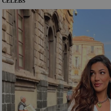
CELEBS