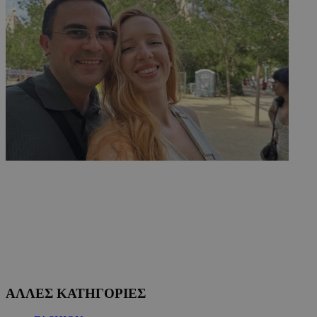
ΑΛΛΕΣ ΚΑΤΗΓΟΡΙΕΣ