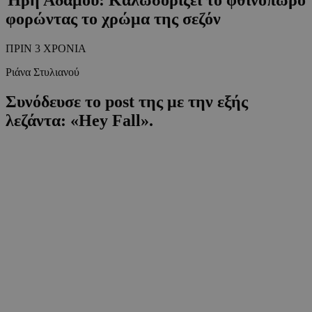
φορώντας το χρώμα της σεζόν
ΠΡΙΝ 3 ΧΡΟΝΙΑ
Ριάνα Στυλιανού
Συνόδευσε το post της με την εξής
λεζάντα: «Hey Fall».