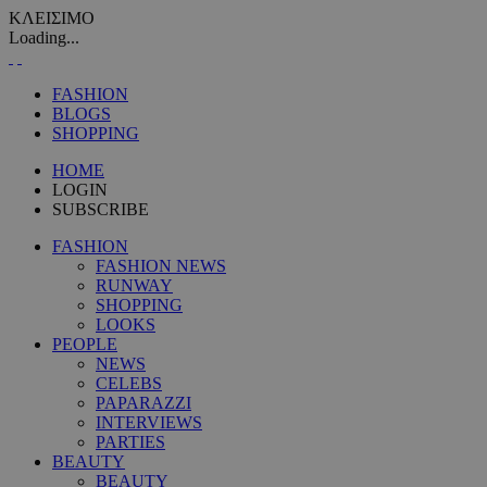
ΚΛΕΙΣΙΜΟ
Loading...
FASHION
BLOGS
SHOPPING
HOME
LOGIN
SUBSCRIBE
FASHION
FASHION NEWS
RUNWAY
SHOPPING
LOOKS
PEOPLE
NEWS
CELEBS
PAPARAZZI
INTERVIEWS
PARTIES
BEAUTY
BEAUTY