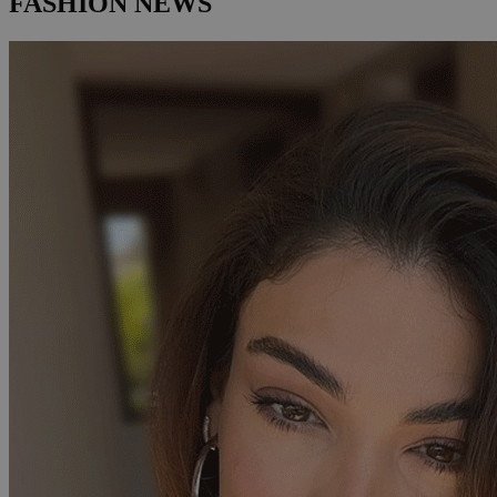
FASHION NEWS