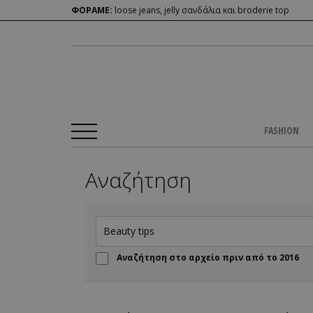
ΦΟΡΑΜΕ:
loose jeans, jelly σανδάλια και broderie top
FASHION
Αναζήτηση
Αναζήτηση στο αρχείο πριν από το 2016