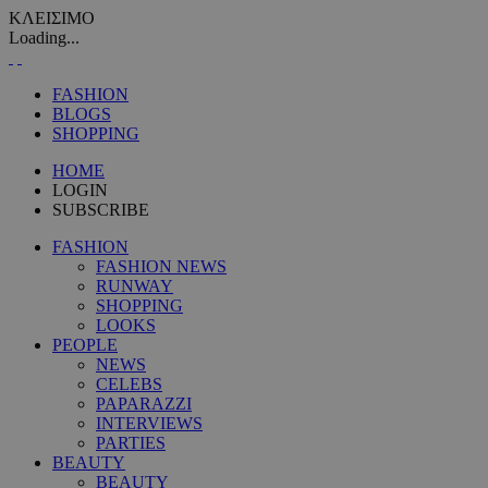
ΚΛΕΙΣΙΜΟ
Loading...
FASHION
BLOGS
SHOPPING
HOME
LOGIN
SUBSCRIBE
FASHION
FASHION NEWS
RUNWAY
SHOPPING
LOOKS
PEOPLE
NEWS
CELEBS
PAPARAZZI
INTERVIEWS
PARTIES
BEAUTY
BEAUTY