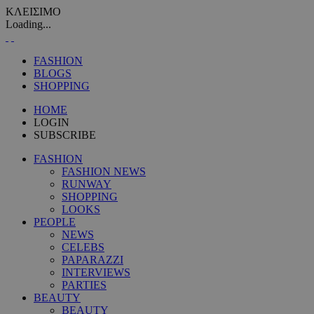
ΚΛΕΙΣΙΜΟ
Loading...
FASHION
BLOGS
SHOPPING
HOME
LOGIN
SUBSCRIBE
FASHION
FASHION NEWS
RUNWAY
SHOPPING
LOOKS
PEOPLE
NEWS
CELEBS
PAPARAZZI
INTERVIEWS
PARTIES
BEAUTY
BEAUTY