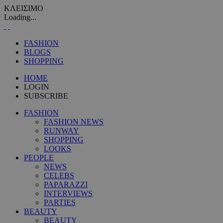
ΚΛΕΙΣΙΜΟ
Loading...
FASHION
BLOGS
SHOPPING
HOME
LOGIN
SUBSCRIBE
FASHION
FASHION NEWS
RUNWAY
SHOPPING
LOOKS
PEOPLE
NEWS
CELEBS
PAPARAZZI
INTERVIEWS
PARTIES
BEAUTY
BEAUTY