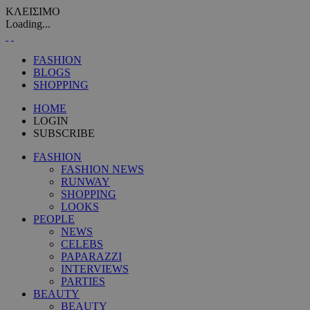
ΚΛΕΙΣΙΜΟ
Loading...
FASHION
BLOGS
SHOPPING
HOME
LOGIN
SUBSCRIBE
FASHION
FASHION NEWS
RUNWAY
SHOPPING
LOOKS
PEOPLE
NEWS
CELEBS
PAPARAZZI
INTERVIEWS
PARTIES
BEAUTY
BEAUTY