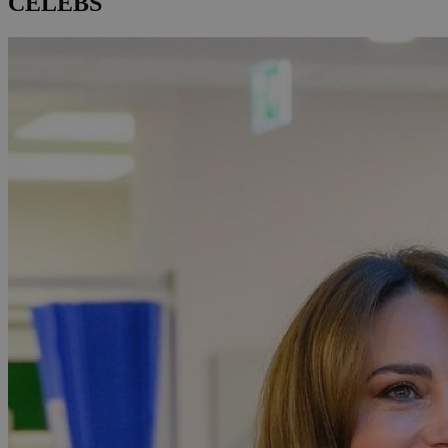
CELEBS