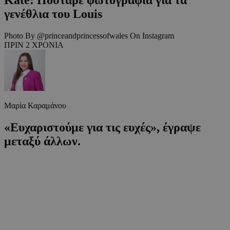
γενέθλια του Louis
Photo By @princeandprincessofwales On Instagram
ΠΡΙΝ 2 ΧΡΟΝΙΑ
Μαρία Καραμάνου
«Ευχαριστούμε για τις ευχές», έγραψε
μεταξύ άλλων.