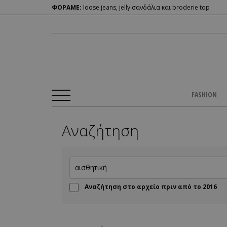
ΦΟΡΑΜΕ:
loose jeans, jelly σανδάλια και broderie top
FASHION
Αναζήτηση
Αναζήτηση στο αρχείο πριν από το 2016