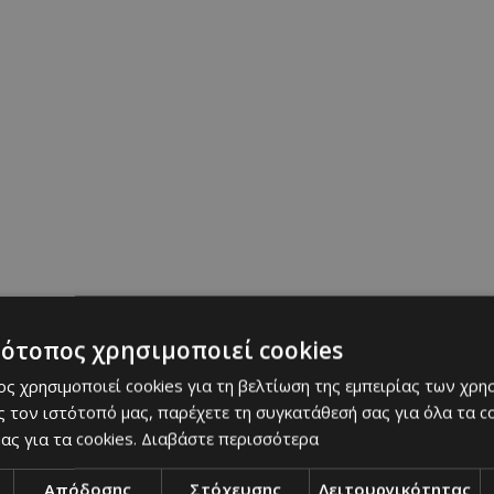
τότοπος χρησιμοποιεί cookies
ς χρησιμοποιεί cookies για τη βελτίωση της εμπειρίας των χρη
 τον ιστότοπό μας, παρέχετε τη συγκατάθεσή σας για όλα τα 
ας για τα cookies.
Διαβάστε περισσότερα
Απόδοσης
Στόχευσης
Λειτουργικότητας