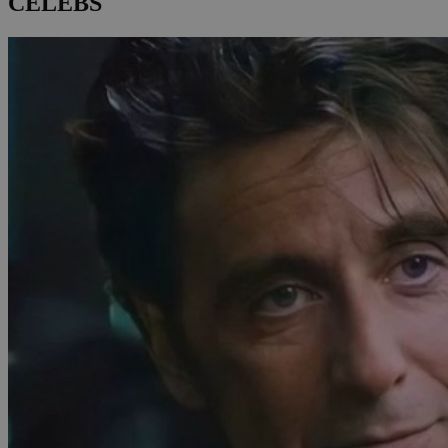
CELEBS