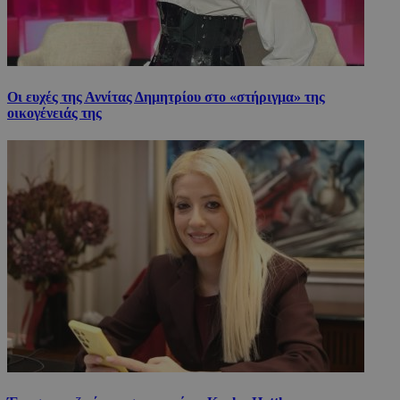
Οι ευχές της Αννίτας Δημητρίου στο «στήριγμα» της
οικογένειάς της