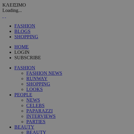
ΚΛΕΙΣΙΜΟ
Loading...
FASHION
BLOGS
SHOPPING
HOME
LOGIN
SUBSCRIBE
FASHION
FASHION NEWS
RUNWAY
SHOPPING
LOOKS
PEOPLE
NEWS
CELEBS
PAPARAZZI
INTERVIEWS
PARTIES
BEAUTY
BEAUTY