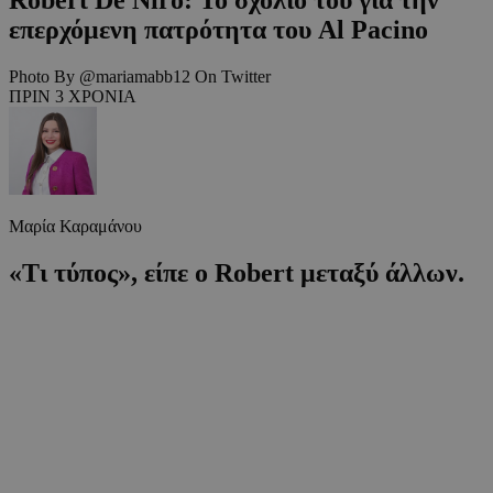
επερχόμενη πατρότητα του Al Pacino
Photo By @mariamabb12 On Twitter
ΠΡΙΝ 3 ΧΡΟΝΙΑ
Μαρία Καραμάνου
«Τι τύπος», είπε ο Robert μεταξύ άλλων.