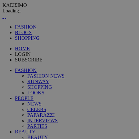
ΚΛΕΙΣΙΜΟ
Loading...
FASHION
BLOGS
SHOPPING
HOME
LOGIN
SUBSCRIBE
FASHION
FASHION NEWS
RUNWAY
SHOPPING
LOOKS
PEOPLE
NEWS
CELEBS
PAPARAZZI
INTERVIEWS
PARTIES
BEAUTY
BEAUTY