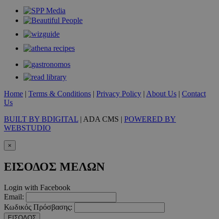
Home
|
Terms & Conditions
|
Privacy Policy
|
About Us
|
Contact
Us
BUILT BY BDIGITAL
| ADA CMS |
POWERED BY
WEBSTUDIO
×
ΕΙΣΟΔΟΣ ΜΕΛΩΝ
Login with Facebook
Email:
Κωδικός Πρόσβασης:
ΕΙΣΟΔΟΣ