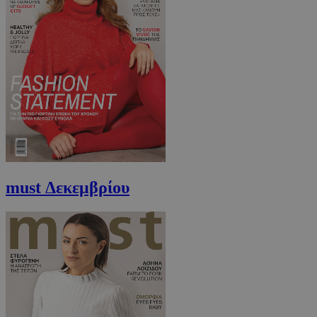
must Δεκεμβρίου