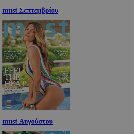
must Σεπτεμβρίου
must Αυγούστου