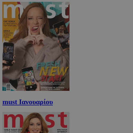
must Ιανουαρίου