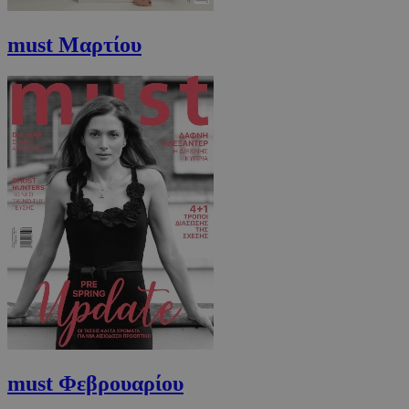
must Μαρτίου
must Φεβρουαρίου