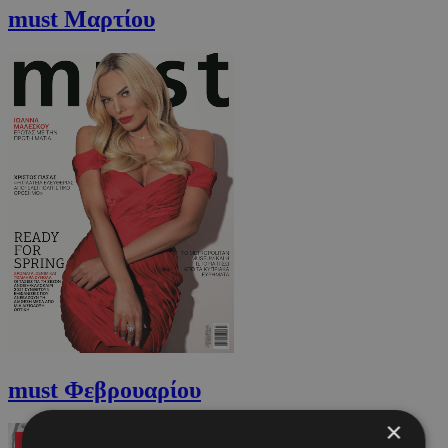
must Μαρτίου
must Φεβρουαρίου
×