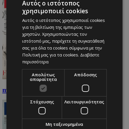
Αυτός ο ιστότοπος
χρησιμοποιεί cookies
Αυτός ο ιστότοπος χρησιμοποιεί cookies
για τη βελτίωση της εμπειρίας των
χρηστών. Χρησιμοποιώντας τον
ιστότοπό μας, παρέχετε τη συγκατάθεσή
σας για όλα τα cookies σύμφωνα με την
Πολιτική μας για τα cookies.
Διαβάστε
περισσότερα
Απολύτως
Απόδοσης
απαραίτητα
must Ιανουαρίου
Στόχευσης
Λειτουργικότητας
Μη ταξινομημένα