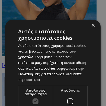
×
Αυτός ο ιστότοπος
χρησιμοποιεί cookies
Αυτός ο ιστότοπος χρησιμοποιεί cookies
για τη βελτίωση της εμπειρίας των
χρηστών. Χρησιμοποιώντας τον
ιστότοπό μας, παρέχετε τη συγκατάθεσή
Καρολίνα Πελενδρίτου
σας για όλα τα cookies σύμφωνα με την
Πολιτική μας για τα cookies.
Διαβάστε
περισσότερα
Απολύτως
Απόδοσης
απαραίτητα