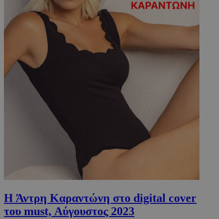
Η Άντρη Καραντώνη στο digital cover
του must, Αύγουστος 2023