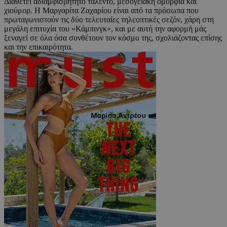
Διαθέτει αδιαμφισβήτητο ταλέντο, μεσογειακή ομορφιά και
χιούμορ. Η Μαργαρίτα Ζαχαρίου είναι από τα πρόσωπα που
πρωταγωνιστούν τις δύο τελευταίες τηλεοπτικές σεζόν, χάρη στη
μεγάλη επιτυχία του «Κάμπινγκ», και με αυτή την αφορμή μάς
ξεναγεί σε όλα όσα συνθέτουν τον κόσμο της, σχολιάζοντας επίσης
και την επικαιρότητα.