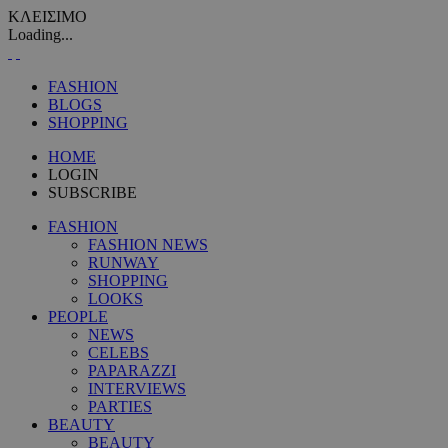
ΚΛΕΙΣΙΜΟ
Loading...
FASHION
BLOGS
SHOPPING
HOME
LOGIN
SUBSCRIBE
FASHION
FASHION NEWS
RUNWAY
SHOPPING
LOOKS
PEOPLE
NEWS
CELEBS
PAPARAZZI
INTERVIEWS
PARTIES
BEAUTY
BEAUTY