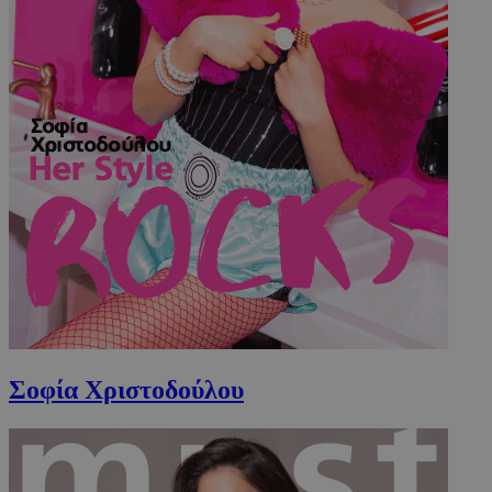
Σοφία Χριστοδούλου