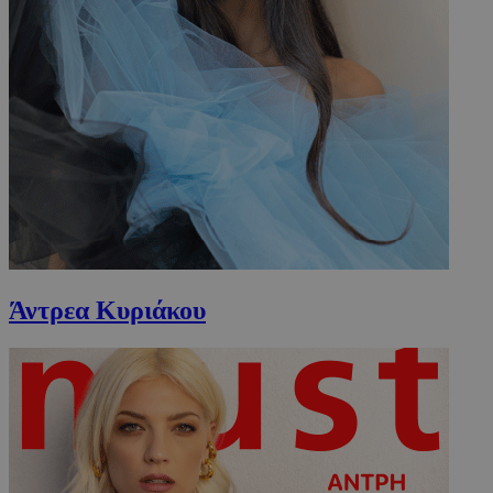
Άντρεα Κυριάκου