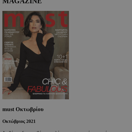
MAGAZINE
must Οκτωβρίου
Οκτώβριος 2021