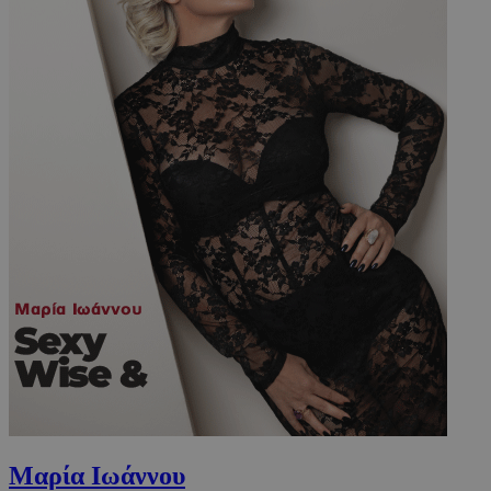
Μαρία Ιωάννου