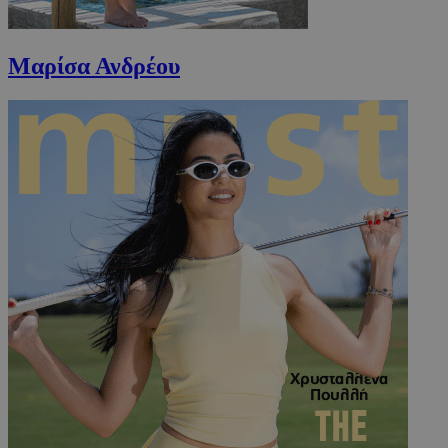
Μαρίσα Ανδρέου