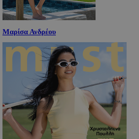
Μαρίσα Ανδρέου