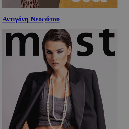
Αντιγόνη Νεοφύτου