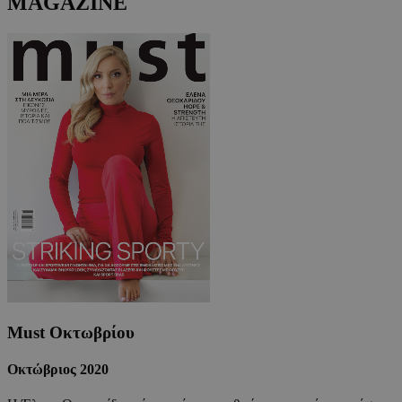
MAGAZINE
Must Οκτωβρίου
Οκτώβριος 2020