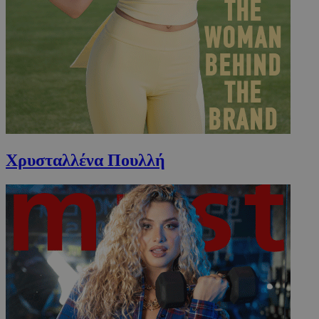
Χρυσταλλένα Πουλλή