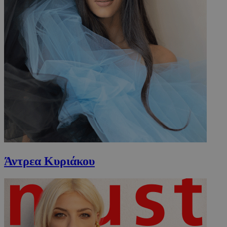
Άντρεα Κυριάκου