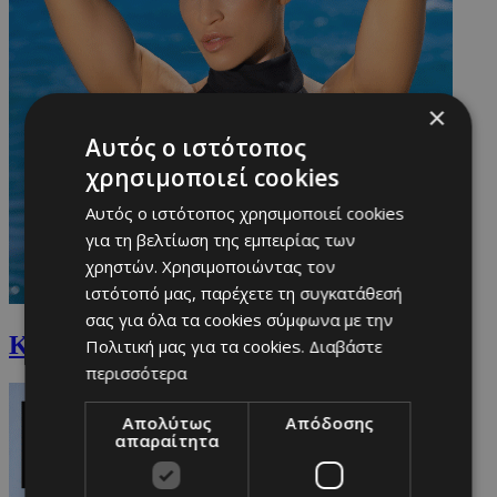
×
Αυτός ο ιστότοπος
χρησιμοποιεί cookies
Αυτός ο ιστότοπος χρησιμοποιεί cookies
για τη βελτίωση της εμπειρίας των
χρηστών. Χρησιμοποιώντας τον
ιστότοπό μας, παρέχετε τη συγκατάθεσή
σας για όλα τα cookies σύμφωνα με την
Καρολίνα Πελενδρίτου
Πολιτική μας για τα cookies.
Διαβάστε
περισσότερα
Απολύτως
Απόδοσης
απαραίτητα