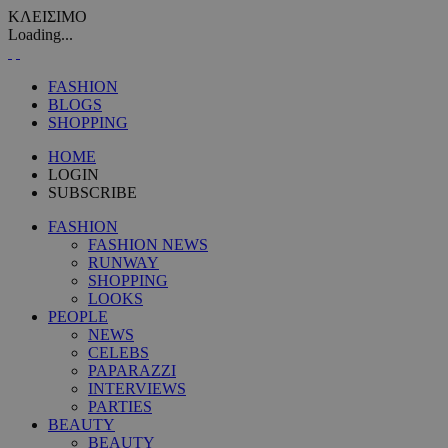
ΚΛΕΙΣΙΜΟ
Loading...
FASHION
BLOGS
SHOPPING
HOME
LOGIN
SUBSCRIBE
FASHION
FASHION NEWS
RUNWAY
SHOPPING
LOOKS
PEOPLE
NEWS
CELEBS
PAPARAZZI
INTERVIEWS
PARTIES
BEAUTY
BEAUTY