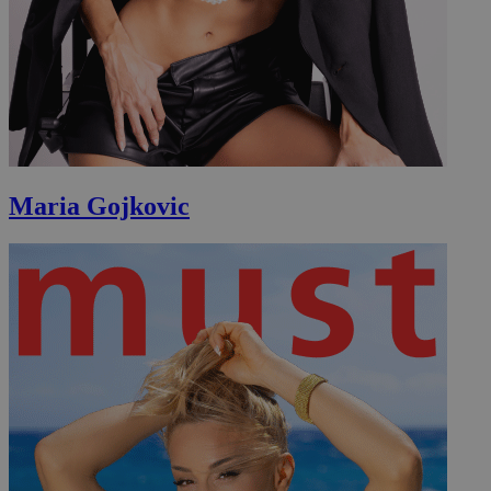
Maria Gojkovic