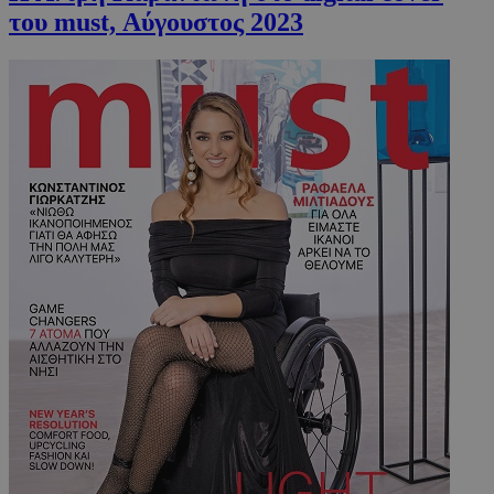
του must, Αύγουστος 2023