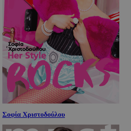
Σοφία Χριστοδούλου