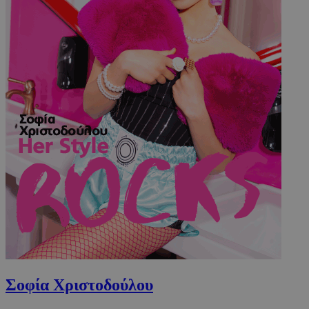
Σοφία Χριστοδούλου