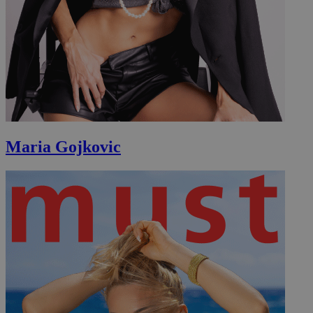
Maria Gojkovic