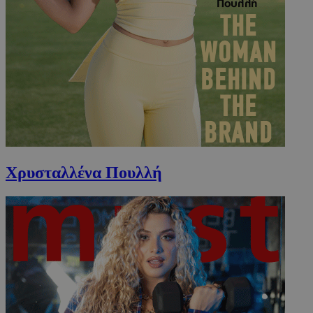
Χρυσταλλένα Πουλλή