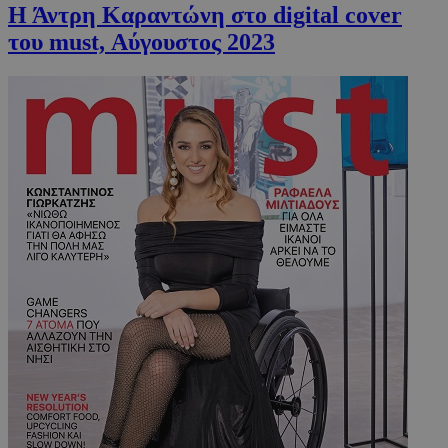
Η Άντρη Καραντώνη στο digital cover
του must, Αύγουστος 2023