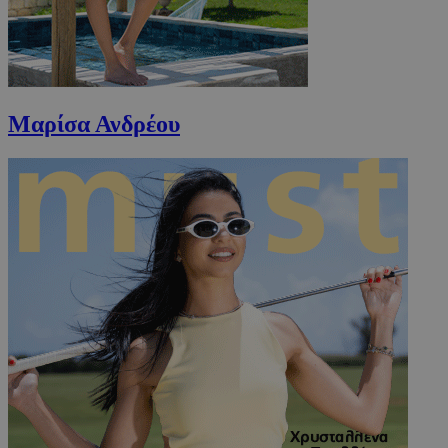
Μαρίσα Ανδρέου