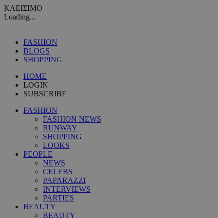
ΚΛΕΙΣΙΜΟ
Loading...
FASHION
BLOGS
SHOPPING
HOME
LOGIN
SUBSCRIBE
FASHION
FASHION NEWS
RUNWAY
SHOPPING
LOOKS
PEOPLE
NEWS
CELEBS
PAPARAZZI
INTERVIEWS
PARTIES
BEAUTY
BEAUTY