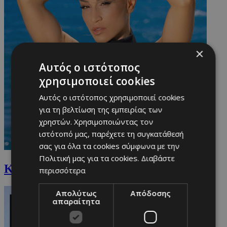
×
Αυτός ο ιστότοπος
χρησιμοποιεί cookies
Αυτός ο ιστότοπος χρησιμοποιεί cookies
για τη βελτίωση της εμπειρίας των
χρηστών. Χρησιμοποιώντας τον
ιστότοπό μας, παρέχετε τη συγκατάθεσή
σας για όλα τα cookies σύμφωνα με την
Πολιτική μας για τα cookies.
Διαβάστε
Καρολίνα Πελενδρίτου
περισσότερα
Απολύτως
Απόδοσης
απαραίτητα