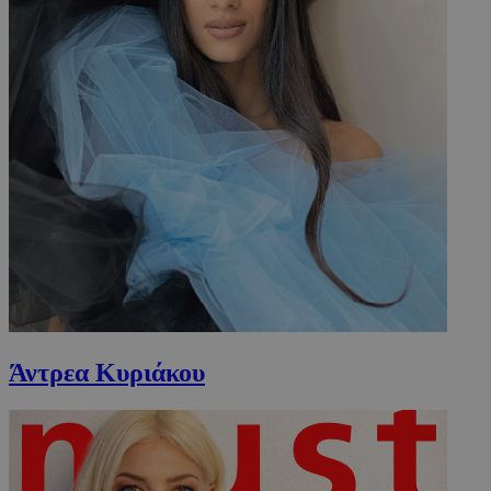
Άντρεα Κυριάκου