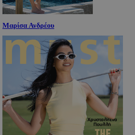
Μαρίσα Ανδρέου