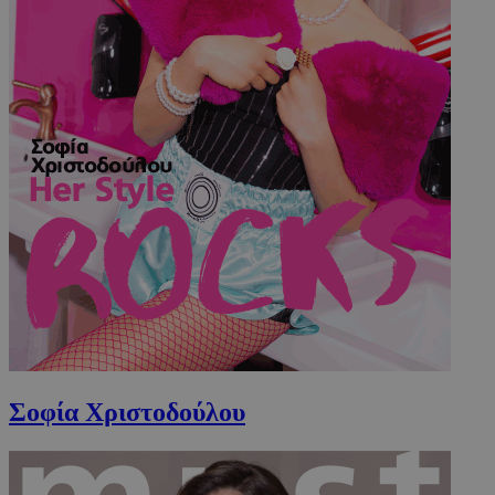
Σοφία Χριστοδούλου