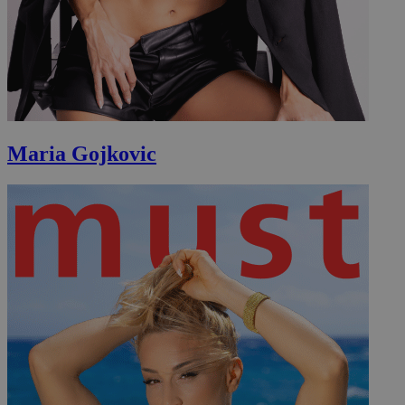
Maria Gojkovic