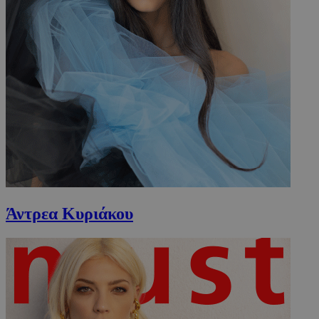
Άντρεα Κυριάκου