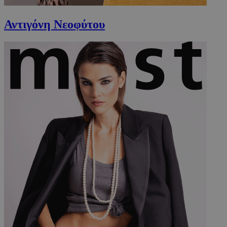
Αντιγόνη Νεοφύτου