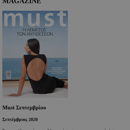
MAGAZINE
Must Σεπτεμβρίου
Σεπτέμβριος 2020