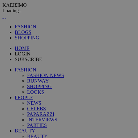
ΚΛΕΙΣΙΜΟ
Loading...
FASHION
BLOGS
SHOPPING
HOME
LOGIN
SUBSCRIBE
FASHION
FASHION NEWS
RUNWAY
SHOPPING
LOOKS
PEOPLE
NEWS
CELEBS
PAPARAZZI
INTERVIEWS
PARTIES
BEAUTY
BEAUTY