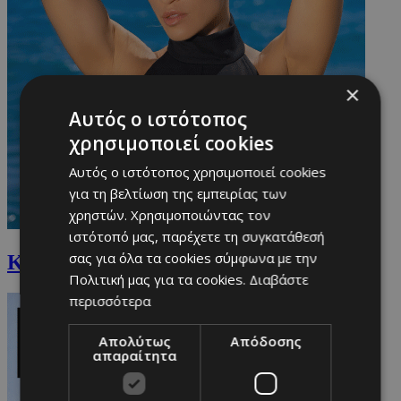
×
Αυτός ο ιστότοπος
χρησιμοποιεί cookies
Αυτός ο ιστότοπος χρησιμοποιεί cookies
για τη βελτίωση της εμπειρίας των
χρηστών. Χρησιμοποιώντας τον
ιστότοπό μας, παρέχετε τη συγκατάθεσή
σας για όλα τα cookies σύμφωνα με την
Καρολίνα Πελενδρίτου
Πολιτική μας για τα cookies.
Διαβάστε
περισσότερα
Απολύτως
Απόδοσης
απαραίτητα