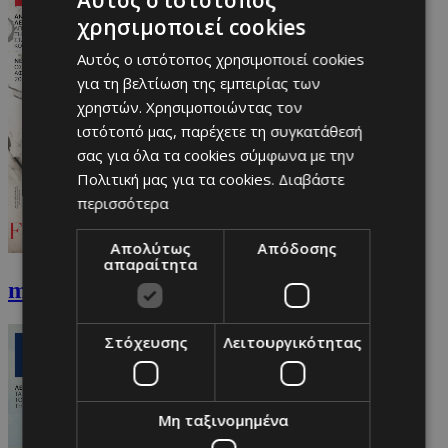
Αυτός ο ιστότοπος
χρησιμοποιεί cookies
Αυτός ο ιστότοπος χρησιμοποιεί cookies
για τη βελτίωση της εμπειρίας των
χρηστών. Χρησιμοποιώντας τον
ιστότοπό μας, παρέχετε τη συγκατάθεσή
σας για όλα τα cookies σύμφωνα με την
Πολιτική μας για τα cookies.
Διαβάστε
περισσότερα
Απολύτως
Απόδοσης
απαραίτητα
must Ιανουαρίου
Στόχευσης
Λειτουργικότητας
Μη ταξινομημένα