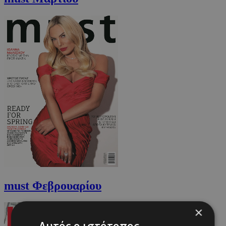
must Φεβρουαρίου
×