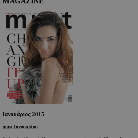
MAGAZINE
Ιανουάριος 2015
must Ιανουαρίου