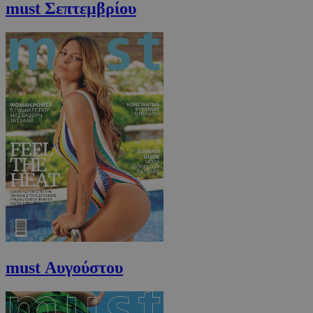
must Σεπτεμβρίου
must Αυγούστου