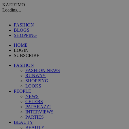
ΚΛΕΙΣΙΜΟ
Loading...
FASHION
BLOGS
SHOPPING
HOME
LOGIN
SUBSCRIBE
FASHION
FASHION NEWS
RUNWAY
SHOPPING
LOOKS
PEOPLE
NEWS
CELEBS
PAPARAZZI
INTERVIEWS
PARTIES
BEAUTY
BEAUTY