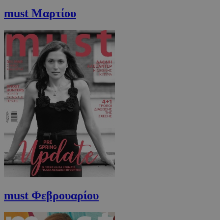
must Μαρτίου
must Φεβρουαρίου