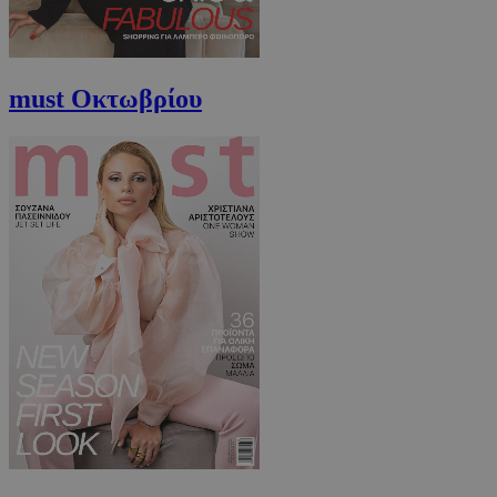
must Οκτωβρίου