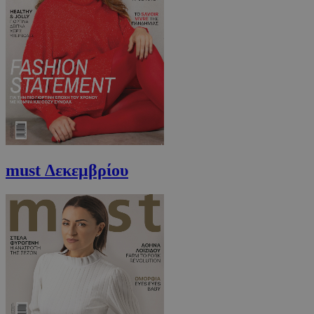
must Δεκεμβρίου