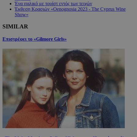
Ένα ιταλικό με τουίστ εντός των τειχών
Έκθεση Κρασιών «Oenognosia 2023 - The Cyprus Wine
Show»
SIMILAR
Επιστρέφει το «Gilmore Girls»