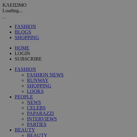
ΚΛΕΙΣΙΜΟ
Loading...
FASHION
BLOGS
SHOPPING
HOME
LOGIN
SUBSCRIBE
FASHION
FASHION NEWS
RUNWAY
SHOPPING
LOOKS
PEOPLE
NEWS
CELEBS
PAPARAZZI
INTERVIEWS
PARTIES
BEAUTY
BEAUTY