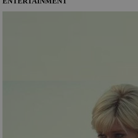
ENTERTAINMENT